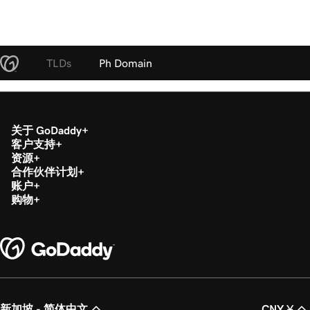
TLDs
Ph Domain
关于 GoDaddy
客户支持
资源
合作伙伴计划
账户
购物
新加坡 - 简体中文
CNY ¥