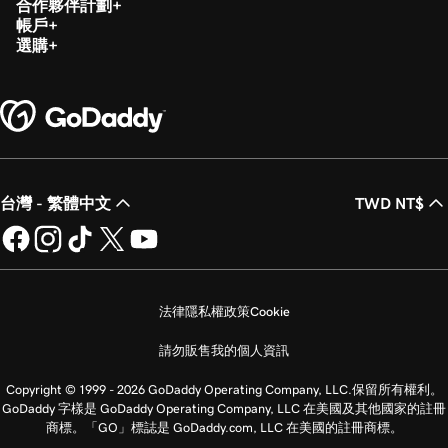
合作夥伴計劃
第 20 課 (共 20 課)
帳戶
1m 12s
選購
在GoDaddy付款中執行交易報告
台灣 - 繁體中文
TWD NT$
法律
隱私權政策
Cookie
請勿販售我的個人資訊
Copyright © 1999 - 2026 GoDaddy Operating Company, LLC.保留所有權利。
GoDaddy 字樣是 GoDaddy Operating Company, LLC 在美國及其他國家的註冊
商標。「GO」標誌是 GoDaddy.com, LLC 在美國的註冊商標。