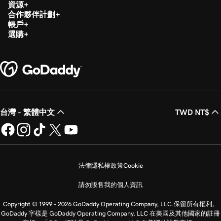
資源
第 20 課 (共 20 課)
合作夥伴計劃
1m 12s
在GoDaddy付款中執行交易報告
帳戶
選購
台灣 - 繁體中文
TWD NT$
法律
隱私權政策
Cookie
請勿販售我的個人資訊
Copyright © 1999 - 2026 GoDaddy Operating Company, LLC.保留所有權利。
GoDaddy 字樣是 GoDaddy Operating Company, LLC 在美國及其他國家的註冊