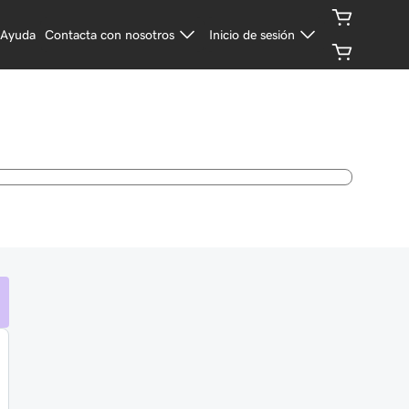
Ayuda
Contacta con nosotros
Inicio de sesión