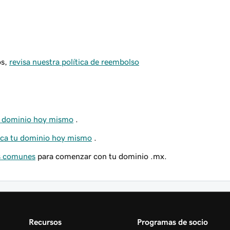
os,
revisa nuestra política de reembolso
u dominio hoy mismo
.
ca tu dominio hoy mismo
.
ás comunes
para comenzar con tu dominio .mx.
Recursos
Programas de socio