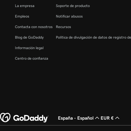
La empresa
Soporte de producto
Empleos
Notificar abusos
Contacta con nosotros
Recursos
Blog de GoDaddy
Política de divulgación de datos de registro d
Información legal
Centro de confianza
España - Español
EUR €