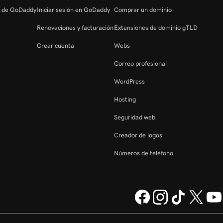
s de GoDaddy
Iniciar sesión en GoDaddy
Comprar un dominio
Renovaciones y facturación
Extensiones de dominio gTLD
Crear cuenta
Webs
Correo profesional
WordPress
Hosting
Seguridad web
Creador de logos
Números de teléfono