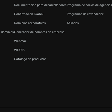
Documentación para desarrolladores
Programa de socios de agencia
Confirmación ICANN
Programas de revendedor
Dominios corporativos
Afiliados
e dominios
Generador de nombres de empresa
Webmail
WHOIS
Catálogo de productos