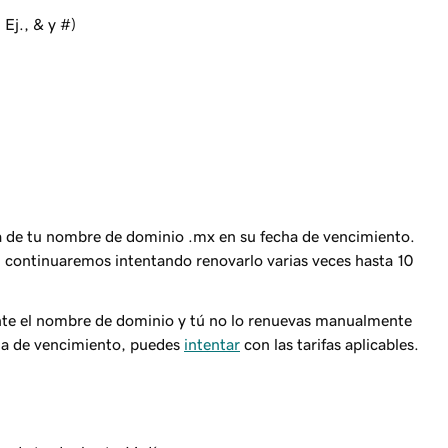
 Ej., & y #)
 de tu nombre de dominio .mx en su fecha de vencimiento.
a, continuaremos intentando renovarlo varias veces hasta 10
e el nombre de dominio y tú no lo renuevas manualmente
ha de vencimiento, puedes
intentar
con las tarifas aplicables.