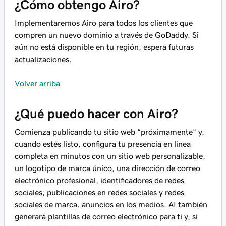
¿Cómo obtengo Airo?
Implementaremos Airo para todos los clientes que
compren un nuevo dominio a través de GoDaddy. Si
aún no está disponible en tu región, espera futuras
actualizaciones.
Volver arriba
¿Qué puedo hacer con Airo?
Comienza publicando tu sitio web “próximamente” y,
cuando estés listo, configura tu presencia en línea
completa en minutos con un sitio web personalizable,
un logotipo de marca único, una dirección de correo
electrónico profesional, identificadores de redes
sociales, publicaciones en redes sociales y redes
sociales de marca. anuncios en los medios. AI también
generará plantillas de correo electrónico para ti y, si