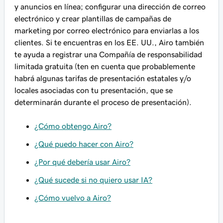
y anuncios en línea; configurar una dirección de correo
electrónico y crear plantillas de campañas de
marketing por correo electrónico para enviarlas a los
clientes. Si te encuentras en los EE. UU., Airo también
te ayuda a registrar una Compañía de responsabilidad
limitada gratuita (ten en cuenta que probablemente
habrá algunas tarifas de presentación estatales y/o
locales asociadas con tu presentación, que se
determinarán durante el proceso de presentación).
¿Cómo obtengo Airo?
¿Qué puedo hacer con Airo?
¿Por qué debería usar Airo?
¿Qué sucede si no quiero usar IA?
¿Cómo vuelvo a Airo?