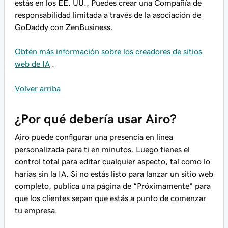
estás en los EE. UU., Puedes crear una Compañía de
responsabilidad limitada a través de la asociación de
GoDaddy con ZenBusiness.
Obtén más información sobre los creadores de sitios
web de IA
.
Volver arriba
¿Por qué debería usar Airo?
Airo puede configurar una presencia en línea
personalizada para ti en minutos. Luego tienes el
control total para editar cualquier aspecto, tal como lo
harías sin la IA. Si no estás listo para lanzar un sitio web
completo, publica una página de “Próximamente” para
que los clientes sepan que estás a punto de comenzar
tu empresa.