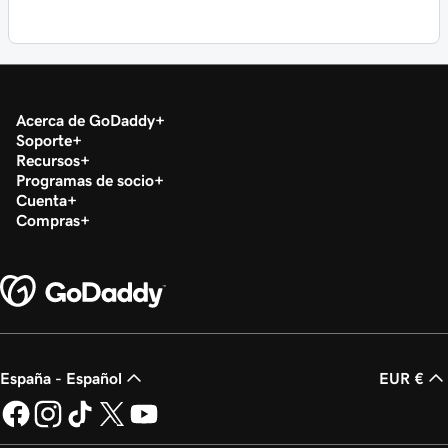
Acerca de GoDaddy
Soporte
Recursos
Programas de socio
Cuenta
Compras
España - Español
EUR €