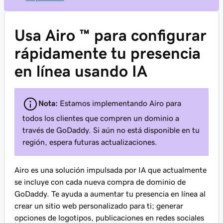
Usa Airo ™ para configurar
rápidamente tu presencia
en línea usando IA
Nota:
Estamos implementando Airo para
todos los clientes que compren un dominio a
través de GoDaddy. Si aún no está disponible en tu
región, espera futuras actualizaciones.
Airo es una solución impulsada por IA que actualmente
se incluye con cada nueva compra de dominio de
GoDaddy. Te ayuda a aumentar tu presencia en línea al
crear un sitio web personalizado para ti; generar
opciones de logotipos, publicaciones en redes sociales