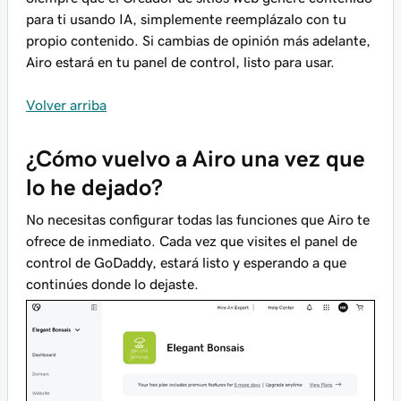
para ti usando IA, simplemente reemplázalo con tu
propio contenido. Si cambias de opinión más adelante,
Airo estará en tu panel de control, listo para usar.
Volver arriba
¿Cómo vuelvo a Airo una vez que
lo he dejado?
No necesitas configurar todas las funciones que Airo te
ofrece de inmediato. Cada vez que visites el panel de
control de GoDaddy, estará listo y esperando a que
continúes donde lo dejaste.