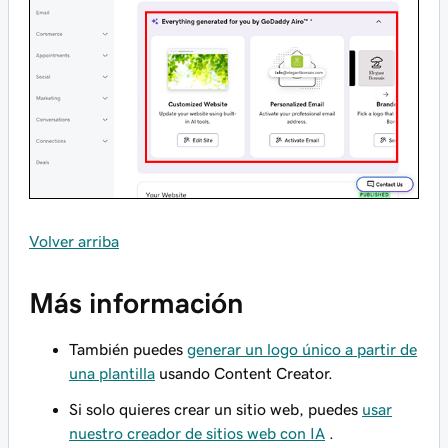
Volver arriba
Más información
También puedes
generar un logo único a partir de
una plantilla
usando Content Creator.
Si solo quieres crear un sitio web, puedes
usar
nuestro creador de sitios web con IA
.