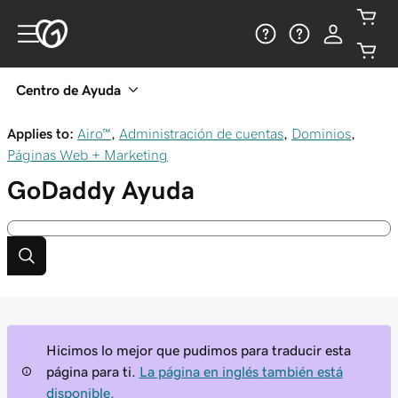
Centro de Ayuda
Applies to:
Airo™
,
Administración de cuentas
,
Dominios
,
Páginas Web + Marketing
GoDaddy
Ayuda
Hicimos lo mejor que pudimos para traducir esta
página para ti.
La página en inglés también está
disponible.