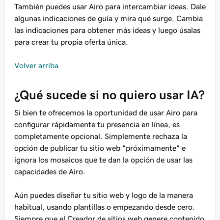
También puedes usar Airo para intercambiar ideas. Dale
algunas indicaciones de guía y mira qué surge. Cambia
las indicaciones para obtener más ideas y luego úsalas
para crear tu propia oferta única.
Volver arriba
¿Qué sucede si no quiero usar IA?
Si bien te ofrecemos la oportunidad de usar Airo para
configurar rápidamente tu presencia en línea, es
completamente opcional. Simplemente rechaza la
opción de publicar tu sitio web “próximamente” e
ignora los mosaicos que te dan la opción de usar las
capacidades de Airo.
Aún puedes diseñar tu sitio web y logo de la manera
habitual, usando plantillas o empezando desde cero.
Siempre que el Creador de sitios web genere contenido