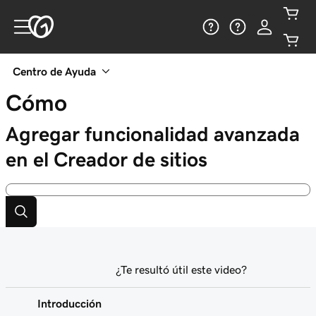
Centro de Ayuda
Cómo
Agregar funcionalidad avanzada
en el Creador de sitios
¿Te resultó útil este video?
Introducción