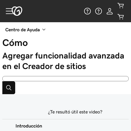
Centro de Ayuda
Cómo
Agregar funcionalidad avanzada
en el Creador de sitios
¿Te resultó útil este video?
Introducción