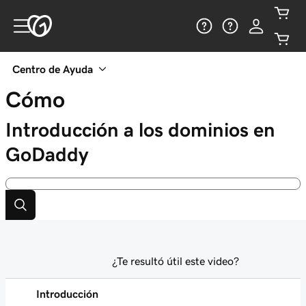
Centro de Ayuda
Cómo
Introducción a los dominios en
GoDaddy
¿Te resultó útil este video?
Introducción