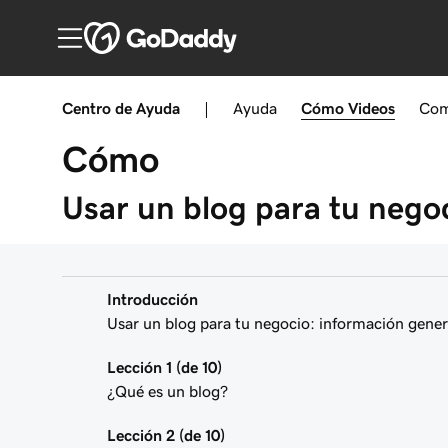
Centro de Ayuda
|
Ayuda
Cómo
Videos
Com
Cómo
Usar un blog para tu nego
Introducción
Usar un blog para tu negocio: información gener
Lección 1 (de 10)
¿Qué es un blog?
Lección 2 (de 10)