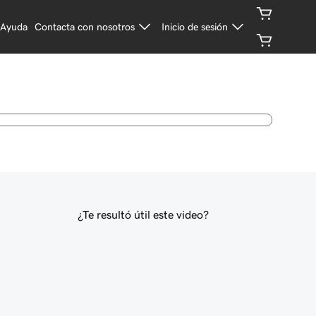
Ayuda
Contacta con nosotros
Inicio de sesión
¿Te resultó útil este video?