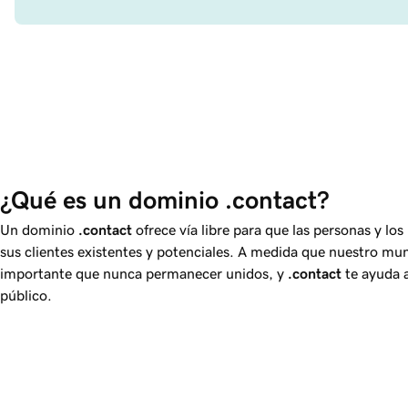
¿Qué es un dominio .contact? 
Un dominio
.contact
ofrece vía libre para que las personas y lo
sus clientes existentes y potenciales. A medida que nuestro mu
importante que nunca permanecer unidos, y
.contact
te ayuda 
público.