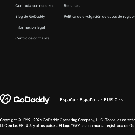
Contacta con nosotros
Recursos
Blog de GoDaddy
Política de divulgación de datos de regist
Información legal
Centro de confianza
España - Español
EUR €
Copyright © 1999 - 2026 GoDaddy Operating Company, LLC. Todos los derech
LLC en los EE. UU. y otros países. El logo "GO" es una marca registrada de G