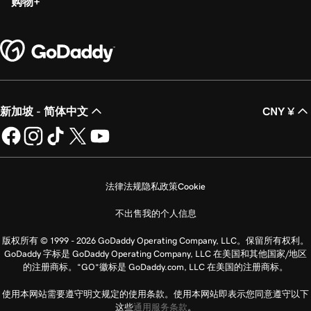
购物
新加坡 - 简体中文
CNY ¥
法律法规
隐私政策
Cookie
不出售我的个人信息
版权所有 © 1999 - 2026 GoDaddy Operating Company, LLC。保留所有权利。
GoDaddy 字标是 GoDaddy Operating Company, LLC 在美国和其他国家/地区
的注册商标。“GO”徽标是 GoDaddy.com, LLC 在美国的注册商标。
使用本网站需要遵守明文规定的使用条款。使用本网站即表示您同意遵守以下
这些
通用服务条款
。