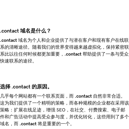
.contact 域名是什么？ 
.contact
域名为个人和企业提供了与潜在客户和现有客户在线联
系的清晰途径。随着我们的世界变得越来越虚拟化，保持紧密联
系比以往任何时候都更加重要，
.contact
帮助提供了一条与受众
快速联系的途径。
选择 .contact 的原因。
几乎每个网站都有一个联系页面，而
.contact
自然非常合适。
这为我们提供了一个精明的策略，而各种规模的企业都在采用该
策略：扩展在线足迹，增强 SEO，在社交、付费搜索、电子邮
件和广告活动中提高受众参与度，并优化转化，这些用到了多个
域名，而
.contact
将是重要的一个。