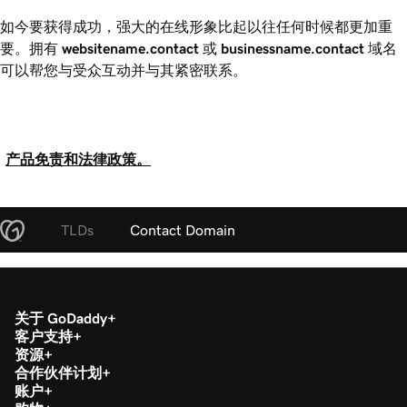
如今要获得成功，强大的在线形象比起以往任何时候都更加重
要。拥有
websitename
.contact
或
businessname
.contact
域名
可以帮您与受众互动并与其紧密联系。
产品免责和法律政策。
TLDs
Contact Domain
关于 GoDaddy
客户支持
资源
合作伙伴计划
账户