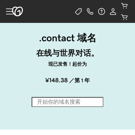
.contact 域名
在线与世界对话。
现已发售！起价为
¥148.38
／第 1 年