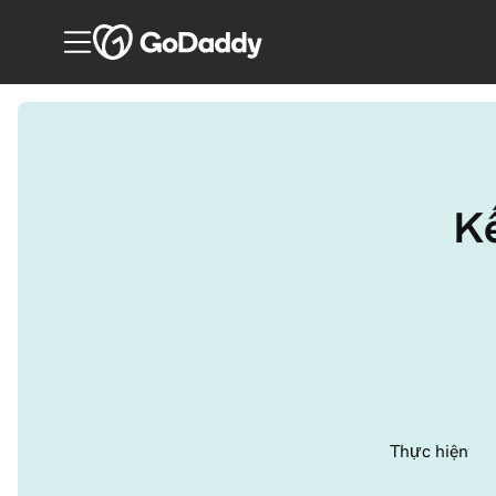
Kế
Thực hiện