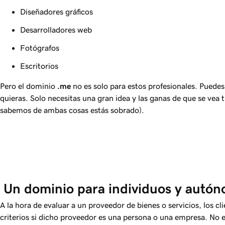
Diseñadores gráficos
Desarrolladores web
Fotógrafos
Escritorios
Pero el dominio
.me
no es solo para estos profesionales. Puedes
quieras. Solo necesitas una gran idea y las ganas de que se vea 
sabemos de ambas cosas estás sobrado).
 Un dominio para individuos y autó
A la hora de evaluar a un proveedor de bienes o servicios, los cl
criterios si dicho proveedor es una persona o una empresa. No er