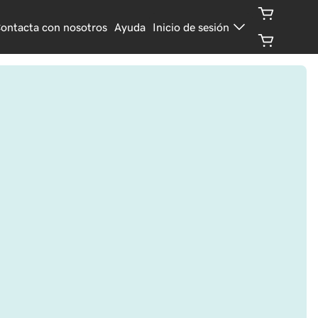
ontacta con nosotros
Ayuda
Inicio de sesión