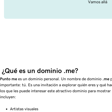
Vamos allá
 ¿Qué es un dominio .me?
Punto
me
es un dominio personal. Un nombre de dominio
.me
p
importante: tú. Es una invitación a explorar quién eres y qué hac
los que les puede interesar este atractivo dominio para mostrar 
incluyen:
Artistas visuales