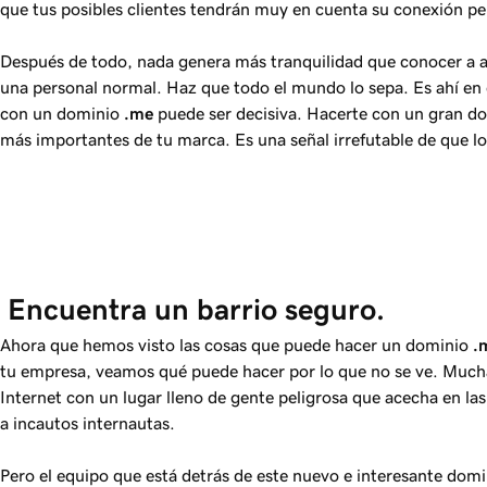
que tus posibles clientes tendrán muy en cuenta su conexión pe
Después de todo, nada genera más tranquilidad que conocer a al
una personal normal. Haz que todo el mundo lo sepa. Es ahí en 
con un dominio
.me
puede ser decisiva. Hacerte con un gran do
más importantes de tu marca. Es una señal irrefutable de que lo
 Encuentra un barrio seguro.
Ahora que hemos visto las cosas que puede hacer un dominio
.
tu empresa, veamos qué puede hacer por lo que no se ve. Much
Internet con un lugar lleno de gente peligrosa que acecha en 
a incautos internautas.
Pero el equipo que está detrás de este nuevo e interesante domi