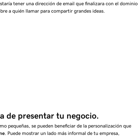
staría tener una dirección de email que finalizara con el dominio
obre a quién llamar para compartir grandes ideas.
va de presentar tu negocio.
mo pequeñas, se pueden beneficiar de la personalización que
me
. Puede mostrar un lado más informal de tu empresa,