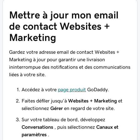
Mettre à jour mon email
de contact Websites +
Marketing
Gardez votre adresse email de contact Websites +
Marketing à jour pour garantir une livraison
ininterrompue des notifications et des communications
liées à votre site.
Accédez à votre
page produit
GoDaddy.
Faites défiler jusqu’à
Websites + Marketing
et
sélectionnez
Gérer
en regard de votre site.
Sur votre tableau de bord, développez
Conversations
, puis sélectionnez
Canaux et
paramètres
.