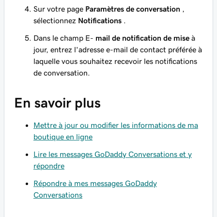
Sur votre page
Paramètres de conversation
,
sélectionnez
Notifications
.
Dans le champ E-
mail de notification de mise
à
jour, entrez l'adresse e-mail de contact préférée à
laquelle vous souhaitez recevoir les notifications
de conversation.
En savoir plus
Mettre à jour ou modifier les informations de ma
boutique en ligne
Lire les messages GoDaddy Conversations et y
répondre
Répondre à mes messages GoDaddy
Conversations