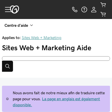
Centre d’aide
Applies to:
Sites Web + Marketing
Sites Web + Marketing
Aide
Nous avons fait de notre mieux afin de traduire cette
page pour vous.
La page en anglais est également
disponible.