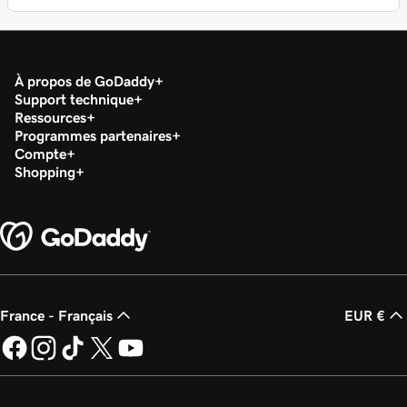
À propos de GoDaddy
Support technique
Ressources
Programmes partenaires
Compte
Shopping
France - Français
EUR €