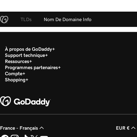
TLDs
Nom De Domaine Info
À propos de GoDaddy
Support technique
Ressources
Programmes partenaires
Compte
Shopping
France - Français
EUR €