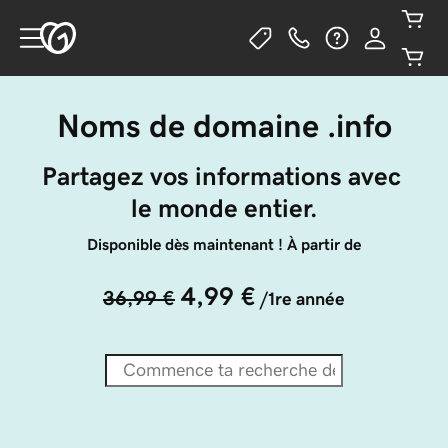
Noms de domaine .info
Partagez vos informations avec 
le monde entier.
Disponible dès maintenant ! À partir de
4,99 €
36,99 €
/1re année