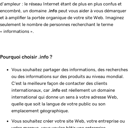
d’ampleur : le réseau Internet étant de plus en plus confus et
encombré, un domaine
.info
peut vous aider à vous démarquer
et à amplifier la portée organique de votre site Web. Imaginez
seulement le nombre de personnes recherchant le terme
« informations ».
Pourquoi choisir .info ?
Vous souhaitez partager des informations, des recherches
ou des informations sur des produits au niveau mondial.
C’est la meilleure façon de contacter des clients
internationaux, car
.info
est réellement un domaine
international qui donne un sens à votre adresse Web,
quelle que soit la langue de votre public ou son
emplacement géographique.
Vous souhaitez créer votre site Web, votre entreprise ou
votre marque, vous voulez bâtir une entreprise