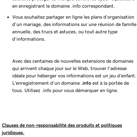
en enregistrant le domaine .info correspondant.
Vous souhaitez partager en ligne les plans d’organisation
d’un mariage, des informations sur une réunion de famille
annuelle, des trucs et astuces, ou tout autre type
d’informations.
Avec des centaines de nouvelles extensions de domaines
qui arrivent chaque jour sur le Web, trouver l’adresse
idéale pour héberger vos informations est un jeu d’enfant.
L’enregistrement d’un domaine
.info
est à la portée de
tous. Utilisez .info pour vous démarquer en ligne.
Clauses de non-responsabilité des produits et politiques
juridiques.