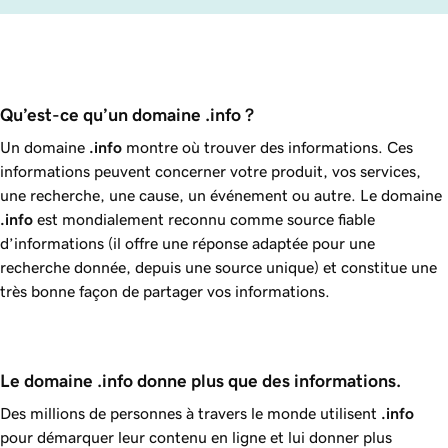
Qu’est-ce qu’un domaine .info ? 
Un domaine
.info
montre où trouver des informations. Ces
informations peuvent concerner votre produit, vos services,
une recherche, une cause, un événement ou autre. Le domaine
.info
est mondialement reconnu comme source fiable
d’informations (il offre une réponse adaptée pour une
recherche donnée, depuis une source unique) et constitue une
très bonne façon de partager vos informations.
Le domaine .info donne plus que des informations.
Des millions de personnes à travers le monde utilisent
.info
pour démarquer leur contenu en ligne et lui donner plus