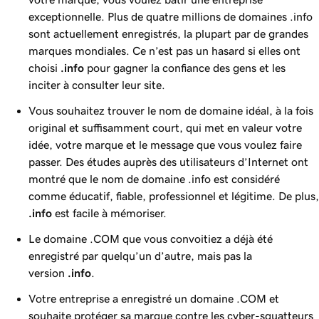
exceptionnelle. Plus de quatre millions de domaines .info
sont actuellement enregistrés, la plupart par de grandes
marques mondiales. Ce n’est pas un hasard si elles ont
choisi
.info
pour gagner la confiance des gens et les
inciter à consulter leur site.
Vous souhaitez trouver le nom de domaine idéal, à la fois
original et suffisamment court, qui met en valeur votre
idée, votre marque et le message que vous voulez faire
passer. Des études auprès des utilisateurs d’Internet ont
montré que le nom de domaine .info est considéré
comme éducatif, fiable, professionnel et légitime. De plus,
.info
est facile à mémoriser.
Le domaine .COM que vous convoitiez a déjà été
enregistré par quelqu’un d’autre, mais pas la
version
.info
.
Votre entreprise a enregistré un domaine .COM et
souhaite protéger sa marque contre les cyber-squatteurs