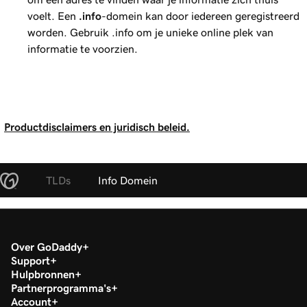
voelt. Een
.info
-domein kan door iedereen geregistreerd
worden. Gebruik .info om je unieke online plek van
informatie te voorzien.
Productdisclaimers en juridisch beleid.
TLDs
Info Domein
Over GoDaddy
Support
Hulpbronnen
Partnerprogramma's
Account