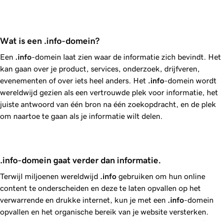
Wat is een .info-domein? 
Een
.info
-domein laat zien waar de informatie zich bevindt. Het
kan gaan over je product, services, onderzoek, drijfveren,
evenementen of over iets heel anders. Het
.info
-domein wordt
wereldwijd gezien als een vertrouwde plek voor informatie, het
juiste antwoord van één bron na één zoekopdracht, en de plek
om naartoe te gaan als je informatie wilt delen.
.info-domein gaat verder dan informatie.
Terwijl miljoenen wereldwijd
.info
gebruiken om hun online
content te onderscheiden en deze te laten opvallen op het
verwarrende en drukke internet, kun je met een
.info
-domein
opvallen en het organische bereik van je website versterken.