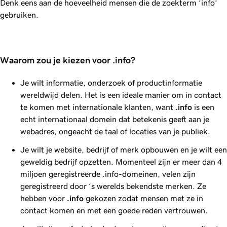
Denk eens aan de hoeveelheid mensen die de zoekterm ‘info‘
gebruiken.
Waarom zou je kiezen voor .info?
Je wilt informatie, onderzoek of productinformatie
wereldwijd delen. Het is een ideale manier om in contact
te komen met internationale klanten, want
.info
is een
echt internationaal domein dat betekenis geeft aan je
webadres, ongeacht de taal of locaties van je publiek.
Je wilt je website, bedrijf of merk opbouwen en je wilt een
geweldig bedrijf opzetten. Momenteel zijn er meer dan 4
miljoen geregistreerde .info-domeinen, velen zijn
geregistreerd door ‘s werelds bekendste merken. Ze
hebben voor
.info
gekozen zodat mensen met ze in
contact komen en met een goede reden vertrouwen.