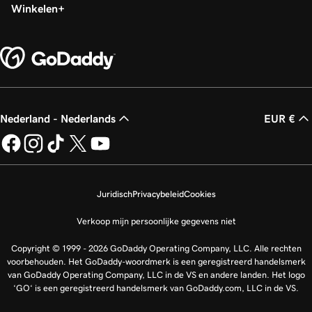
Winkelen
Nederland - Nederlands
EUR €
Juridisch
Privacybeleid
Cookies
Verkoop mijn persoonlijke gegevens niet
Copyright © 1999 - 2026 GoDaddy Operating Company, LLC. Alle rechten
voorbehouden. Het GoDaddy-woordmerk is een geregistreerd handelsmerk
van GoDaddy Operating Company, LLC in de VS en andere landen. Het logo
‘GO‘ is een geregistreerd handelsmerk van GoDaddy.com, LLC in de VS.