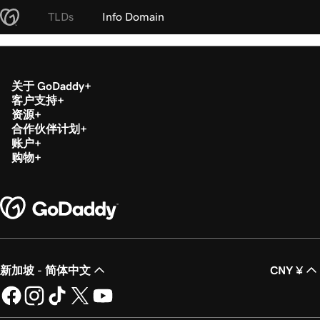
TLDs
Info Domain
关于 GoDaddy
客户支持
资源
合作伙伴计划
账户
购物
新加坡 - 简体中文
CNY ¥