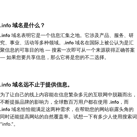
.info 域名是什么？ 
.info
域名表明它是一个信息汇集之地。它涉及产品、服务、研
究、事业、活动等多种领域。
.info
域名在国际上被公认为是汇
聚信息的可靠目的地 — 搜索一次即可从一个来源获得正确答案
— 如果您要共享信息，那么它将是您的不二选择。
.info 域名远不止于提供信息。
为了让自己的线上内容能在信息繁杂多元的互联网中脱颖而出，
不断提振品牌的影响力，全球数百万用户都在使用
.info
，而
.info
域名恰恰能满足这两种需求，在帮助您的网站崭露头角的
同时还能提高网站的自然覆盖率。试想一下有多少人使用搜索词
“info.”。