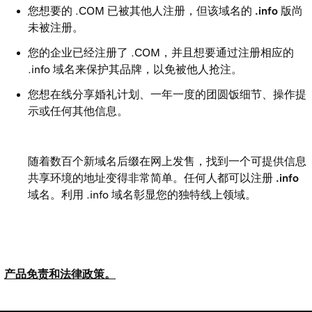
您想要的 .COM 已被其他人注册，但该域名的
.info
版尚
未被注册。
您的企业已经注册了 .COM，并且想要通过注册相应的
.info 域名来保护其品牌，以免被他人抢注。
您想在线分享婚礼计划、一年一度的团圆饭细节、操作提
示或任何其他信息。
随着数百个新域名后缀在网上发售，找到一个可提供信息
共享环境的地址变得非常简单。任何人都可以注册
.info
域名。利用 .info 域名彰显您的独特线上领域。
产品免责和法律政策。