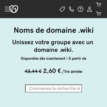
Noms de domaine .wiki
Unissez votre groupe avec un 
domaine .wiki.
Disponible dès maintenant ! À partir de
2,60 €
43,44 €
/1re année