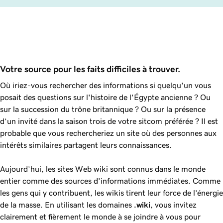
Votre source pour les faits difficiles à trouver.
Où iriez-vous rechercher des informations si quelqu'un vous
posait des questions sur l'histoire de l'Égypte ancienne ? Ou
sur la succession du trône britannique ? Ou sur la présence
d’un invité dans la saison trois de votre sitcom préférée ? Il est
probable que vous rechercheriez un site où des personnes aux
intérêts similaires partagent leurs connaissances.
Aujourd’hui, les sites Web wiki sont connus dans le monde
entier comme des sources d'informations immédiates. Comme
les gens qui y contribuent, les wikis tirent leur force de l’énergie
de la masse. En utilisant les domaines
.wiki
, vous invitez
clairement et fièrement le monde à se joindre à vous pour