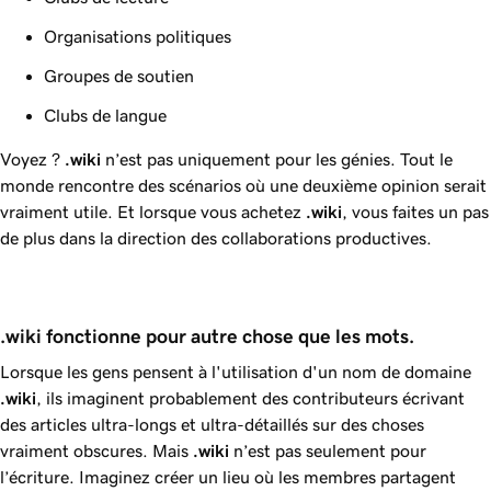
Organisations politiques
Groupes de soutien
Clubs de langue
Voyez ?
.wiki
n’est pas uniquement pour les génies. Tout le
monde rencontre des scénarios où une deuxième opinion serait
vraiment utile. Et lorsque vous achetez
.wiki
, vous faites un pas
de plus dans la direction des collaborations productives.
.wiki fonctionne pour autre chose que les mots.
Lorsque les gens pensent à l'utilisation d'un nom de domaine
.wiki
, ils imaginent probablement des contributeurs écrivant
des articles ultra-longs et ultra-détaillés sur des choses
vraiment obscures. Mais
.wiki
n’est pas seulement pour
l’écriture. Imaginez créer un lieu où les membres partagent