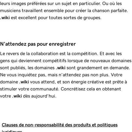
leurs images préférées sur un sujet en particulier. Ou où les
musiciens travaillent ensemble pour créer la chanson parfaite.
.wiki
est excellent pour toutes sortes de groupes.
N’attendez pas pour enregistrer 
Le revers de la collaboration est la compétition. Et avec les
gens qui deviennent compétitifs lorsque de nouveaux domaines
sont publiés, les domaines
.wiki
sont grandement en demande.
Ne vous inquiétez pas, mais n’attendez pas non plus. Votre
domaine
.wiki
vous attend, et son énergie créative est prête à
stimuler votre communauté. Concrétisez cela en obtenant
votre
.wiki
dès aujourd’hui.
Clauses de non-responsabilité des produits et politiques
juridiques.