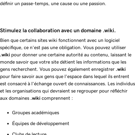
définir un passe-temps, une cause ou une passion.
Stimulez la collaboration avec un domaine .wiki.
Bien que certains sites wiki fonctionnent avec un logiciel
spécifique, ce n'est pas une obligation. Vous pouvez utiliser
.wiki
pour donner une certaine autorité au contenu, laissant le
monde savoir que votre site détient les informations que les
gens recherchent. Vous pouvez également enregistrer
.wiki
pour faire savoir aux gens que l'espace dans lequel ils entrent
est consacré à l'échange ouvert de connaissances. Les individus
et les organisations qui devraient se regrouper pour réfléchir
aux domaines
.wiki
comprennent :
Groupes académiques
Équipes de développement
Clubs de lecture