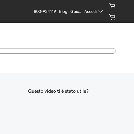
800-934119
Blog
Guida
Accedi
Questo video ti è stato utile?