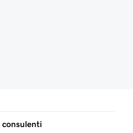
 consulenti