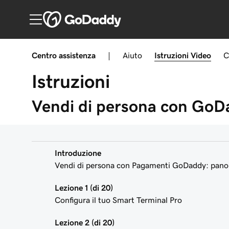
Centro assistenza
|
Aiuto
Istruzioni
Video
C
Istruzioni
Vendi di persona con Go
Introduzione
Vendi di persona con Pagamenti GoDaddy: pano
Lezione 1 (di 20)
Configura il tuo Smart Terminal Pro
Lezione 2 (di 20)