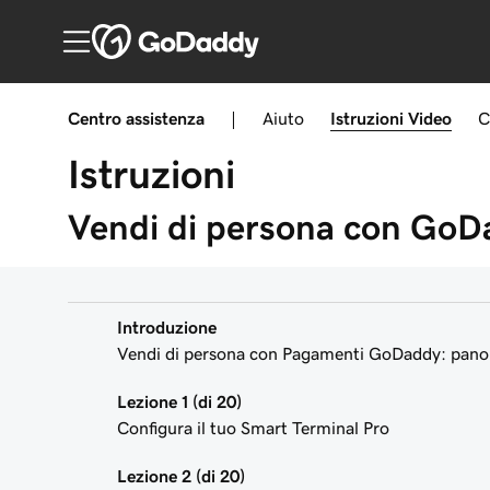
Centro assistenza
|
Aiuto
Istruzioni
Video
C
Istruzioni
Vendi di persona con Go
Introduzione
Vendi di persona con Pagamenti GoDaddy: pano
Lezione 1 (di 20)
Configura il tuo Smart Terminal Pro
Lezione 2 (di 20)