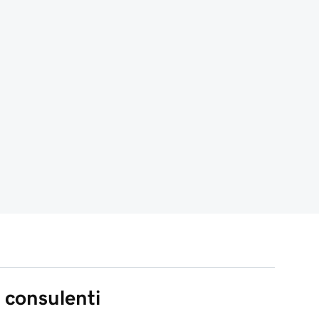
 consulenti