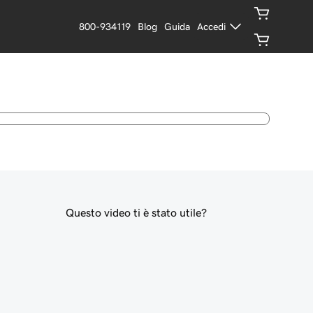
800-934119
Blog
Guida
Accedi
Questo video ti è stato utile?