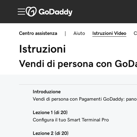
Centro assistenza
|
Aiuto
Istruzioni
Video
C
Istruzioni
Vendi di persona con Go
Introduzione
Vendi di persona con Pagamenti GoDaddy: pano
Lezione 1 (di 20)
Configura il tuo Smart Terminal Pro
Lezione 2 (di 20)