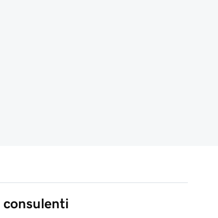
 consulenti