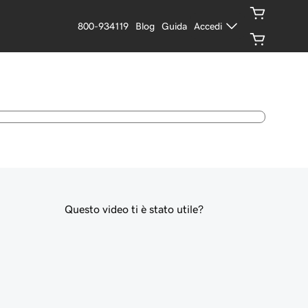
800-934119
Blog
Guida
Accedi
Questo video ti è stato utile?