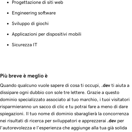
Progettazione di siti web
Engineering software
Sviluppo di giochi
Applicazioni per dispositivi mobili
Sicurezza IT
Più breve è meglio è
Quando qualcuno vuole sapere di cosa ti occupi,
.dev
ti aiuta a
dissipare ogni dubbio con sole tre lettere. Grazie a questo
dominio specializzato associato al tuo marchio, i tuoi visitatori
risparmieranno un sacco di clic e tu potrai fare a meno di dare
spiegazioni. Il tuo nome di dominio sbaraglierà la concorrenza
nei risultati di ricerca per sviluppatori e apprezzerai
.dev
per
l'autorevolezza e l'esperienza che aggiunge alla tua già solida