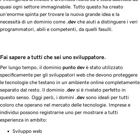
quasi ogni settore immaginabile. Tutto questo ha creato
un’enorme spinta per trovare la nuova grande idea e la
necessità di un dominio come
.dev
che aiuti a distinguere i veri
programmatori, abili e competenti, da quelli fasulli.
Fai sapere a tutti che sei uno sviluppatore.
Per lungo tempo, il dominio
punto
dev
è stato utilizzato
specificamente per gli sviluppatori web che devono proteggere
le tecnologie che testano in un ambiente online completamente
separato dal resto. Il dominio
.dev
si è rivelato perfetto in
questo senso. Oggi però, i domini
.dev
sono ideali per tutti
coloro che operano nel mercato delle tecnologie. Imprese e
individui possono registrarne uno per mostrare a tutti
esperienza in ambito:
Sviluppo web