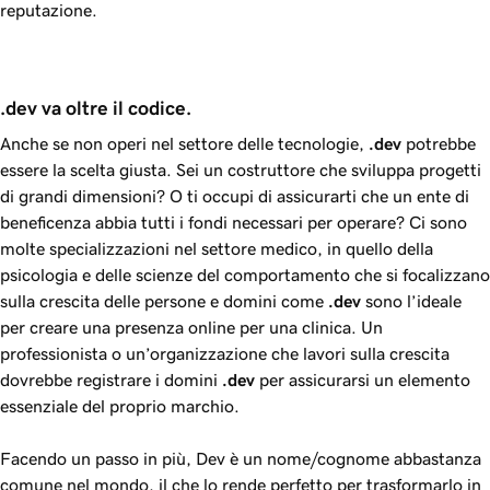
reputazione.
.dev va oltre il codice.
Anche se non operi nel settore delle tecnologie,
.dev
potrebbe
essere la scelta giusta. Sei un costruttore che sviluppa progetti
di grandi dimensioni? O ti occupi di assicurarti che un ente di
beneficenza abbia tutti i fondi necessari per operare? Ci sono
molte specializzazioni nel settore medico, in quello della
psicologia e delle scienze del comportamento che si focalizzano
sulla crescita delle persone e domini come
.dev
sono l’ideale
per creare una presenza online per una clinica. Un
professionista o un’organizzazione che lavori sulla crescita
dovrebbe registrare i domini
.dev
per assicurarsi un elemento
essenziale del proprio marchio.
Facendo un passo in più, Dev è un nome/cognome abbastanza
comune nel mondo, il che lo rende perfetto per trasformarlo in