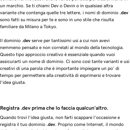
un marchio. Se ti chiami Dev o Devin o in qualsiasi altra
variante che contenga quelle tre lettere, i nomi di dominio
.dev
sono fatti su misura per te e sono in uno stile che risulta
familiare da Milano a Tokyo.
Il dominio
.dev
serve per tantissimi usi a cui non avevi
nemmeno pensato e non correlati al mondo della tecnologia.
Questo tipo approccio creativo è essenziale quando vuoi
assicurarti un nome di dominio. Ci sono così tante varianti e usi
creativi di una parola che è importante impiegare un po’ di
tempo per permettere alla creatività di esprimersi e trovare
l’idea giusta.
Registra .dev prima che lo faccia qualcun'altro.
Quando trovi l’idea giusta, non farti scappare l'occasione e
registra il tuo dominio
.dev
. Proprio come Internet, il mondo