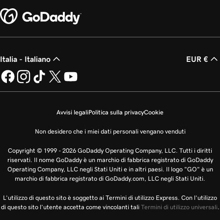
Italia - Italiano
EUR €
Avvisi legali
Politica sulla privacy
Cookie
Non desidero che i miei dati personali vengano venduti
Copyright © 1999 - 2026 GoDaddy Operating Company, LLC. Tutti i diritti
riservati. Il nome GoDaddy è un marchio di fabbrica registrato di GoDaddy
Operating Company, LLC negli Stati Uniti e in altri paesi. Il logo "GO" è un
marchio di fabbrica registrato di GoDaddy.com, LLC negli Stati Uniti.
L'utilizzo di questo sito è soggetto ai Termini di utilizzo Express. Con l'utilizzo
di questo sito l'utente accetta come vincolanti tali
Termini di utilizzo universali
.