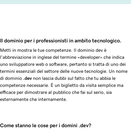
Il dominio per i professionisti in ambito tecnologico.
Metti in mostra le tue competenze. Il dominio dev è
l'abbreviazione in inglese del termine «developer» che indica
uno sviluppatore web o software, pertanto si tratta di uno dei
termini essenziali del settore delle nuove tecnologie. Un nome
di dominio
.dev
non lascia dubbi sul fatto che tu abbia le
competenze necessarie. È un biglietto da visita semplice ma
efficace per dimostrare al pubblico che fai sul serio, sia
esternamente che internamente.
Come stanno le cose per i domini .dev?