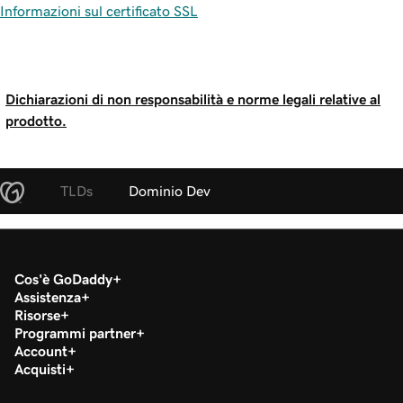
Informazioni sul certificato SSL
Dichiarazioni di non responsabilità e norme legali relative al
prodotto.
TLDs
Dominio Dev
Cos'è GoDaddy
Assistenza
Risorse
Programmi partner
Account
Acquisti