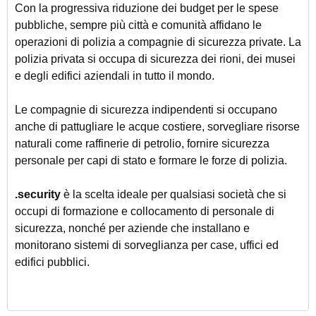
Con la progressiva riduzione dei budget per le spese
pubbliche, sempre più città e comunità affidano le
operazioni di polizia a compagnie di sicurezza private. La
polizia privata si occupa di sicurezza dei rioni, dei musei
e degli edifici aziendali in tutto il mondo.
Le compagnie di sicurezza indipendenti si occupano
anche di pattugliare le acque costiere, sorvegliare risorse
naturali come raffinerie di petrolio, fornire sicurezza
personale per capi di stato e formare le forze di polizia.
.security
è la scelta ideale per qualsiasi società che si
occupi di formazione e collocamento di personale di
sicurezza, nonché per aziende che installano e
monitorano sistemi di sorveglianza per case, uffici ed
edifici pubblici.