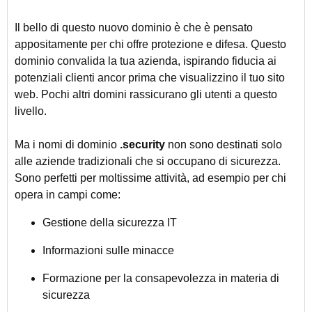
Il bello di questo nuovo dominio è che è pensato
appositamente per chi offre protezione e difesa. Questo
dominio convalida la tua azienda, ispirando fiducia ai
potenziali clienti ancor prima che visualizzino il tuo sito
web. Pochi altri domini rassicurano gli utenti a questo
livello.
Ma i nomi di dominio
.security
non sono destinati solo
alle aziende tradizionali che si occupano di sicurezza.
Sono perfetti per moltissime attività, ad esempio per chi
opera in campi come:
Gestione della sicurezza IT
Informazioni sulle minacce
Formazione per la consapevolezza in materia di
sicurezza