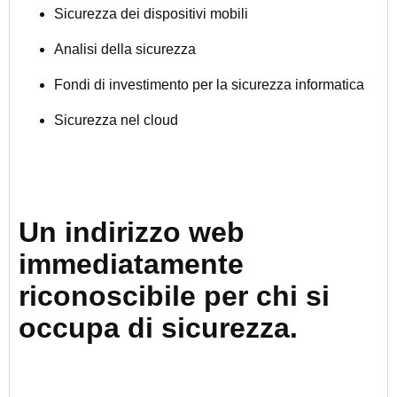
Sicurezza dei dispositivi mobili
Analisi della sicurezza
Fondi di investimento per la sicurezza informatica
Sicurezza nel cloud
Un indirizzo web
immediatamente
riconoscibile per chi si
occupa di sicurezza.