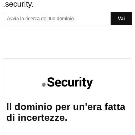
.security.
Vai
Il dominio per un'era fatta
di incertezze.