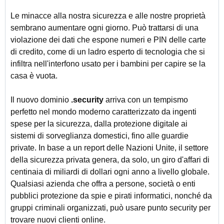
Le minacce alla nostra sicurezza e alle nostre proprietà
sembrano aumentare ogni giorno. Può trattarsi di una
violazione dei dati che espone numeri e PIN delle carte
di credito, come di un ladro esperto di tecnologia che si
infiltra nell'interfono usato per i bambini per capire se la
casa è vuota.
Il nuovo dominio
.security
arriva con un tempismo
perfetto nel mondo moderno caratterizzato da ingenti
spese per la sicurezza, dalla protezione digitale ai
sistemi di sorveglianza domestici, fino alle guardie
private. In base a un report delle Nazioni Unite, il settore
della sicurezza privata genera, da solo, un giro d'affari di
centinaia di miliardi di dollari ogni anno a livello globale.
Qualsiasi azienda che offra a persone, società o enti
pubblici protezione da spie e pirati informatici, nonché da
gruppi criminali organizzati, può usare punto security per
trovare nuovi clienti online.