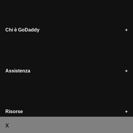
Chi è GoDaddy
Assistenza
Risorse