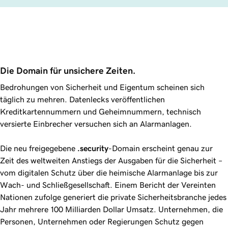
Die Domain für unsichere Zeiten.
Bedrohungen von Sicherheit und Eigentum scheinen sich
täglich zu mehren. Datenlecks veröffentlichen
Kreditkartennummern und Geheimnummern, technisch
versierte Einbrecher versuchen sich an Alarmanlagen.
Die neu freigegebene
.security
-Domain erscheint genau zur
Zeit des weltweiten Anstiegs der Ausgaben für die Sicherheit –
vom digitalen Schutz über die heimische Alarmanlage bis zur
Wach- und Schließgesellschaft. Einem Bericht der Vereinten
Nationen zufolge generiert die private Sicherheitsbranche jedes
Jahr mehrere 100 Milliarden Dollar Umsatz. Unternehmen, die
Personen, Unternehmen oder Regierungen Schutz gegen