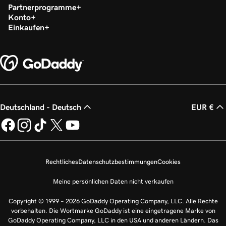
Partnerprogramme
Konto
Einkaufen
Deutschland - Deutsch
EUR €
Rechtliches
Datenschutzbestimmungen
Cookies
Meine persönlichen Daten nicht verkaufen
Copyright © 1999 – 2026 GoDaddy Operating Company, LLC. Alle Rechte
vorbehalten. Die Wortmarke GoDaddy ist eine eingetragene Marke von
GoDaddy Operating Company, LLC in den USA und anderen Ländern. Das