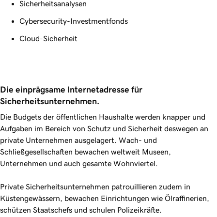
Sicherheitsanalysen
Cybersecurity-Investmentfonds
Cloud-Sicherheit
Die einprägsame Internetadresse für 
Sicherheitsunternehmen.
Die Budgets der öffentlichen Haushalte werden knapper und
Aufgaben im Bereich von Schutz und Sicherheit deswegen an
private Unternehmen ausgelagert. Wach- und
Schließgesellschaften bewachen weltweit Museen,
Unternehmen und auch gesamte Wohnviertel.
Private Sicherheitsunternehmen patrouillieren zudem in
Küstengewässern, bewachen Einrichtungen wie Ölraffinerien,
schützen Staatschefs und schulen Polizeikräfte.