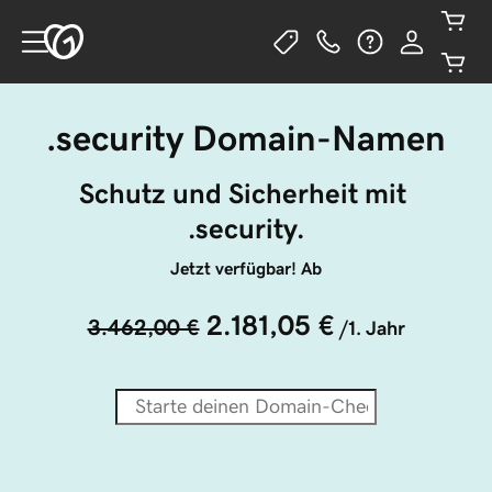
.security Domain-Namen
Schutz und Sicherheit mit 
.security.
Jetzt verfügbar! Ab
2.181,05 €
3.462,00 €
/1. Jahr