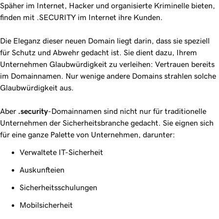
Späher im Internet, Hacker und organisierte Kriminelle bieten,
finden mit .SECURITY im Internet ihre Kunden.
Die Eleganz dieser neuen Domain liegt darin, dass sie speziell
für Schutz und Abwehr gedacht ist. Sie dient dazu, Ihrem
Unternehmen Glaubwürdigkeit zu verleihen: Vertrauen bereits
im Domainnamen. Nur wenige andere Domains strahlen solche
Glaubwürdigkeit aus.
Aber
.security
-Domainnamen sind nicht nur für traditionelle
Unternehmen der Sicherheitsbranche gedacht. Sie eignen sich
für eine ganze Palette von Unternehmen, darunter:
Verwaltete IT-Sicherheit
Auskunfteien
Sicherheitsschulungen
Mobilsicherheit