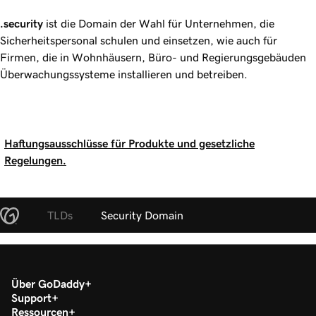
.security
ist die Domain der Wahl für Unternehmen, die
Sicherheitspersonal schulen und einsetzen, wie auch für
Firmen, die in Wohnhäusern, Büro- und Regierungsgebäuden
Überwachungssysteme installieren und betreiben.
Haftungsausschlüsse für Produkte und gesetzliche
Regelungen.
TLDs
Security Domain
Über GoDaddy
Support
Ressourcen