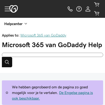
Helpcenter
Applies to:
Microsoft 365 van GoDaddy
Microsoft 365 van GoDaddy
Help
We hebben geprobeerd om de pagina zo goed
mogelijk voor je te vertalen.
De Engelse pagina is
ook beschikbaar.