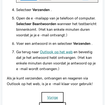
Selecteer
Verzenden
.
Open de e -mailapp van je telefoon of computer.
Selecteer Beantwoorden
wanneer het testbericht
binnenkomt. (Het kan enkele minuten duren
voordat je je e -mail ontvangt.)
Voer een antwoord in en selecteer
Verzenden
.
Ga terug naar
Outlook op het web
en bevestig
dat je het antwoord hebt ontvangen. (Het kan
enkele minuten duren voordat je antwoord op je
e -mail wordt ontvangen.)
Als je kunt verzenden, ontvangen en reageren via
Outlook op het web, is je e -mail klaar voor gebruik!
Vorige