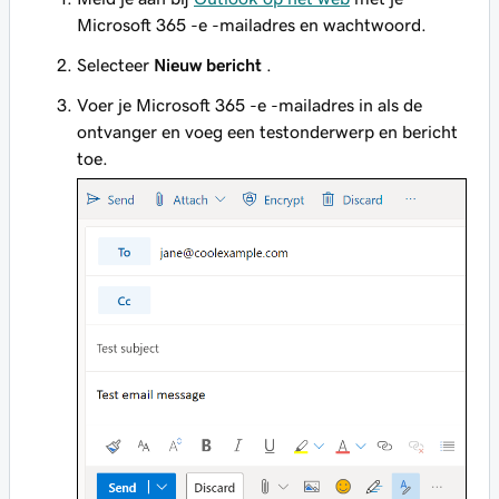
Microsoft 365 -e -mailadres en wachtwoord.
Selecteer
Nieuw bericht
.
Voer je Microsoft 365 -e -mailadres in als de
ontvanger en voeg een testonderwerp en bericht
toe.