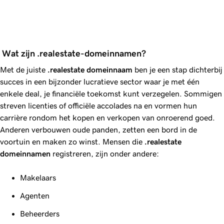
 Wat zijn .realestate-domeinnamen?
Met de juiste
.realestate
domeinnaam
ben je een stap dichterbij
succes in een bijzonder lucratieve sector waar je met één
enkele deal, je financiële toekomst kunt verzegelen. Sommigen
streven licenties of officiële accolades na en vormen hun
carrière rondom het kopen en verkopen van onroerend goed.
Anderen verbouwen oude panden, zetten een bord in de
voortuin en maken zo winst. Mensen die
.realestate
domeinnamen
registreren, zijn onder andere:
Makelaars
Agenten
Beheerders