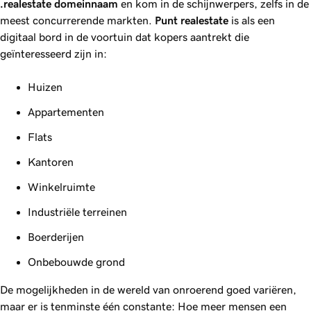
.realestate
domeinnaam
en kom in de schijnwerpers, zelfs in de
meest concurrerende markten.
Punt
realestate
is als een
digitaal bord in de voortuin dat kopers aantrekt die
geïnteresseerd zijn in:
Huizen
Appartementen
Flats
Kantoren
Winkelruimte
Industriële terreinen
Boerderijen
Onbebouwde grond
De mogelijkheden in de wereld van onroerend goed variëren,
maar er is tenminste één constante: Hoe meer mensen een