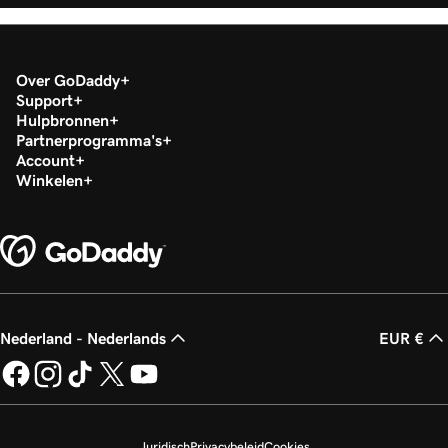
Over GoDaddy
Support
Hulpbronnen
Partnerprogramma's
Account
Winkelen
Nederland - Nederlands
EUR €
Juridisch
Privacybeleid
Cookies