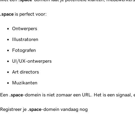
.space
is perfect voor:
Ontwerpers
Illustratoren
Fotografen
UI/UX-ontwerpers
Art directors
Muzikanten
Een
.space
-domein is niet zomaar een URL. Het is een signaal,
Registreer je
.space
-domein vandaag nog