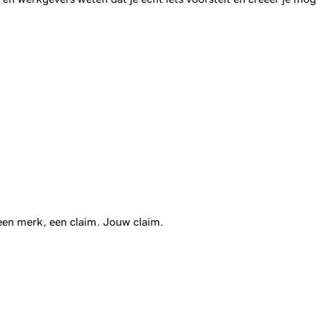
 een merk, een claim. Jouw claim.