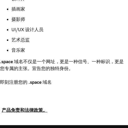
插画家
摄影师
UI/UX 设计人员
艺术总监
音乐家
.space
域名不仅是一个网址，更是一种信号、一种标识，更是
您专属的主张。宣告您的独特身份。
即刻注册您的
.space
域名
产品免责和法律政策。