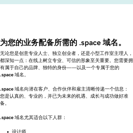
为您的业务配备所需的 .space 域名。
无论您是创意专业人士、独立创业者，还是小型工作室主理人，
都深知一点：在线上树立专业、可信的形象至关重要。您需要拥
有属于自己的品牌、独特的身份——以及一个专属于您的
.space
域名。
.space
域名向潜在客户、合作伙伴和雇主清晰传递一个信息：
您是认真的、专业的，并已为未来的机遇、成长与成功做好准
备。
.space
域名尤其适合以下人群：
设计师