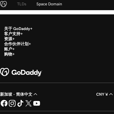
TLDs
Space Domain
关于 GoDaddy
客户支持
资源
合作伙伴计划
账户
购物
新加坡 - 简体中文
CNY ¥