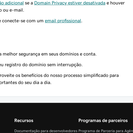
o adicional
se a
Domain Privacy estiver desativada
e houver
 ou e-mail.
 conecte-se com um
email profissional
.
a melhor segurança em seus domínios e conta.
u registro do domínio sem interrupção.
roveite os benefícios do nosso processo simplificado para
rtantes do seu dia a dia.
Recursos
Programas de parceiros
Documentação para desenvolvedores
Programa de Parceria para Agê