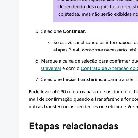
dependendo dos requisitos do regist
coletadas, mas não serão exibidas n
Selecione
Continuar
.
Se estiver analisando as informações 
etapas 3 e 4, conforme necessário, até
Marque a caixa de seleção para confirmar q
Universal
e com o
Contrato de Alteração do S
Selecione
Iniciar transferência
para transferi
Pode levar até 90 minutos para que os domínios t
mail de confirmação quando a transferência for co
outras transferências pendentes ou selecione
Ver 
Etapas relacionadas