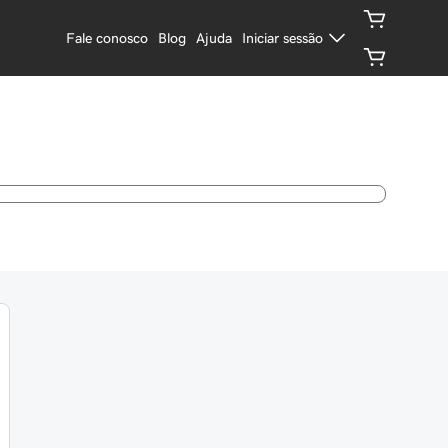
Fale conosco
Blog
Ajuda
Iniciar sessão