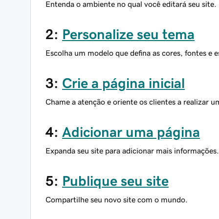
Entenda o ambiente no qual você editará seu site.
2:
Personalize seu tema
Escolha um modelo que defina as cores, fontes e es
3:
Crie a página inicial
Chame a atenção e oriente os clientes a realizar 
4:
Adicionar uma página
Expanda seu site para adicionar mais informações.
5:
Publique seu site
Compartilhe seu novo site com o mundo.