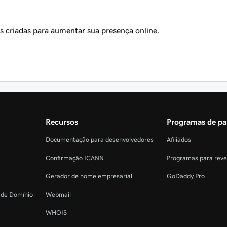
s criadas para aumentar sua presença online.
Recursos
Programas de pa
Documentação para desenvolvedores
Afiliados
Confirmação ICANN
Programas para rev
Gerador de nome empresarial
GoDaddy Pro
o de Domínio
Webmail
WHOIS