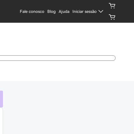
Fale conosco
Blog
Ajuda
Iniciar sessão