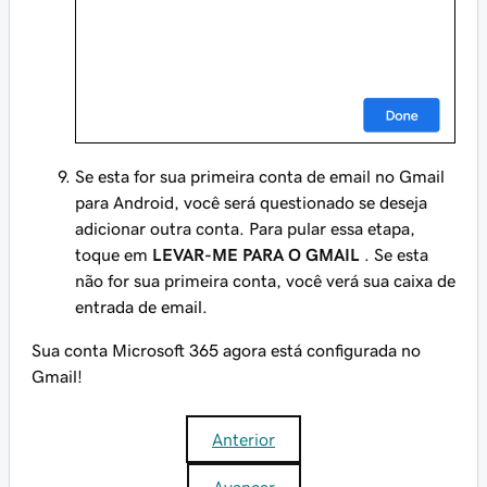
Se esta for sua primeira conta de email no Gmail
para Android, você será questionado se deseja
adicionar outra conta. Para pular essa etapa,
toque em
LEVAR-ME PARA O GMAIL
. Se esta
não for sua primeira conta, você verá sua caixa de
entrada de email.
Sua conta Microsoft 365 agora está configurada no
Gmail!
Anterior
Avançar