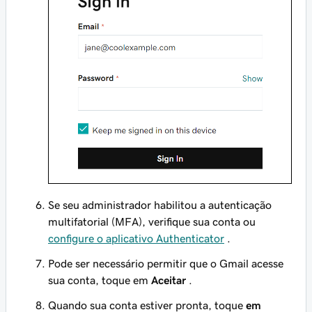
Se seu administrador habilitou a autenticação
multifatorial (MFA), verifique sua conta ou
configure o aplicativo Authenticator
.
Pode ser necessário permitir que o Gmail acesse
sua conta, toque em
Aceitar
.
Quando sua conta estiver pronta, toque
em