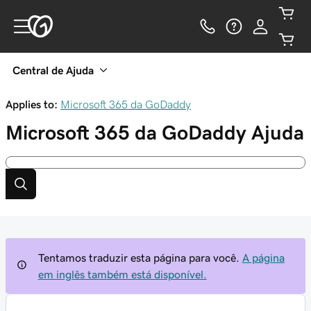
Central de Ajuda
Applies to:
Microsoft 365 da GoDaddy
Microsoft 365 da GoDaddy
Ajuda
Tentamos traduzir esta página para você.
A página
em inglês também está disponível.