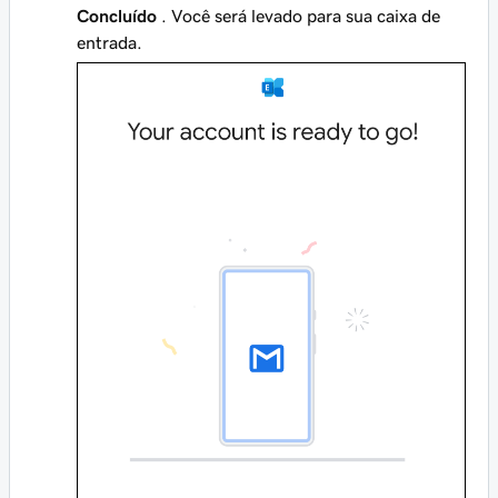
Concluído
. Você será levado para sua caixa de
entrada.