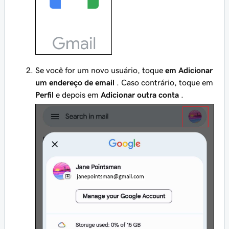
Se você for um novo usuário, toque
em Adicionar
um endereço de email
. Caso contrário, toque em
Perfil
e depois em
Adicionar outra conta
.