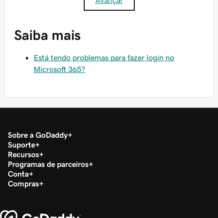
Saiba mais
Está tendo problemas para fazer login no
Microsoft 365?
Sobre a GoDaddy
Suporte
Recursos
Programas de parceiros
Conta
Compras