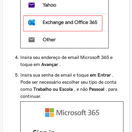
Insira seu endereço de email Microsoft 365 e
toque em
Avançar
.
Insira sua senha de email e toque
em Entrar
.
Pode ser necessário escolher seu tipo de conta
como
Trabalho ou Escola
, e não
Pessoal
, para
continuar.