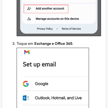
Toque em
Exchange e Office 365
.