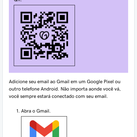
Adicione seu email ao Gmail em um Google Pixel ou
outro telefone Android. Não importa aonde você vá,
você sempre estará conectado com seu email.
Abra o Gmail.