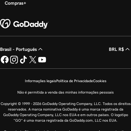
Compras
Brasil - Português
BRL R$
Informações legais
Política de Privacidade
Cookies
Não é permitida a venda das minhas informações pessoais
Copyright © 1999 - 2026 GoDaddy Operating Company, LLC. Todos os direitos
reservados. A marca nominativa GoDaddy é uma marca registrada da
GoDaddy Operating Company, LLC nos EUA e em outros países. O logotipo
“GO” é uma marca registrada da GoDaddy.com, LLC nos EUA.