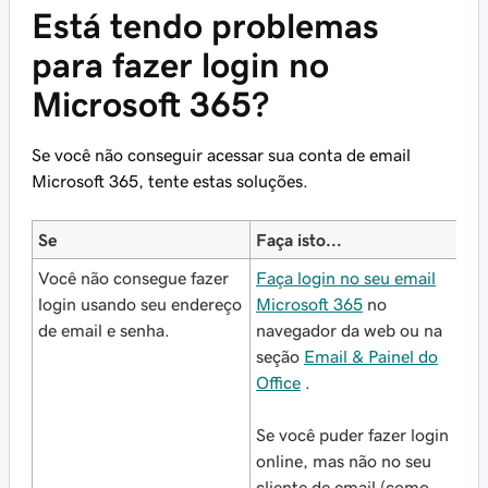
Está tendo problemas
para fazer login no
Microsoft 365?
Se você não conseguir acessar sua conta de email
Microsoft 365, tente estas soluções.
Se
Faça isto...
Você não consegue fazer
Faça login no seu email
login usando seu endereço
Microsoft 365
no
de email e senha.
navegador da web ou na
seção
Email & Painel do
Office
.
Se você puder fazer login
online, mas não no seu
cliente de email (como