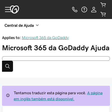
Central de Ajuda
Applies to:
Microsoft 365 da GoDaddy
Microsoft 365 da GoDaddy
Ajuda
Tentamos traduzir esta página para você.
A página
em inglês também está disponível.