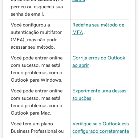
perdeu ou esqueceu sua
senha de email.
Você configurou a
Redefina seu método de
autenticação multifator
MFA
.
(MFA), mas não pode
acessar seu método.
Você pode entrar online
Corrija erros do Outlook
com sucesso, mas está
ao abrir
.
tendo problemas com o
Outlook para Windows.
Você pode entrar online
Experimente uma dessas
com sucesso, mas está
soluções
.
tendo problemas com o
Outlook para Mac.
Você tem um plano
Verifique se o Outlook está
Business Professional ou
configurado corretamente