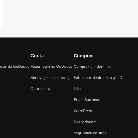
Conta
Compras
ncias da GoDaddy
Fazer login na GoDaddy
Comprar um domínio
Renovações e cobrança
Extensões de domínio gTLD
Criar conta
Sites
Email Business
WordPress
Hospedagem
Segurança de sites