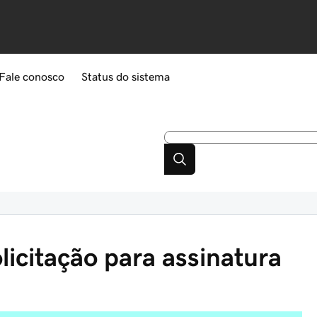
Fale conosco
Status do sistema
icitação para assinatura