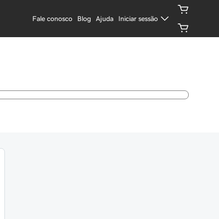
Fale conosco
Blog
Ajuda
Iniciar sessão