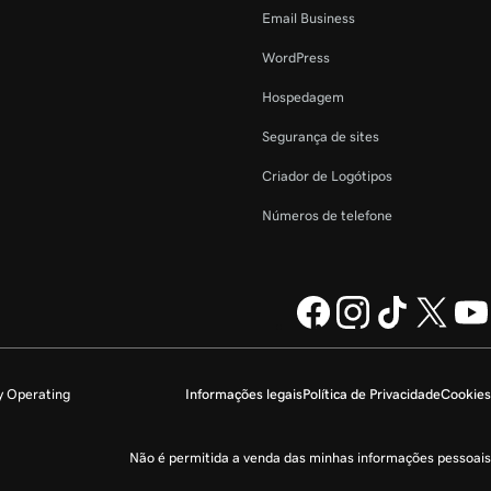
Email Business
WordPress
Hospedagem
Segurança de sites
Criador de Logótipos
Números de telefone
y Operating
Informações legais
Política de Privacidade
Cookies
Não é permitida a venda das minhas informações pessoais