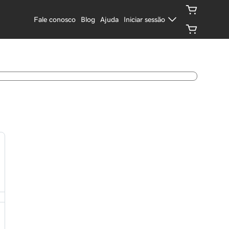
Fale conosco
Blog
Ajuda
Iniciar sessão