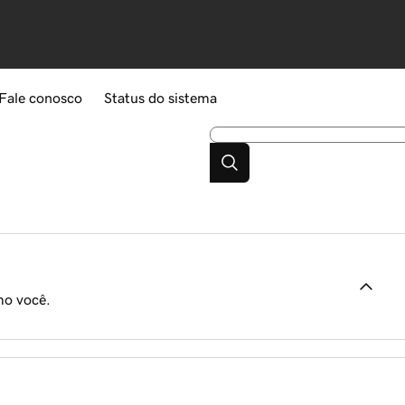
Fale conosco
Status do sistema
mo você.