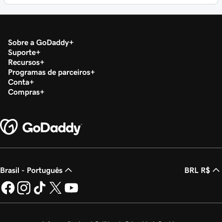
Sobre a GoDaddy
Suporte
Recursos
Programas de parceiros
Conta
Compras
Brasil - Português
BRL R$