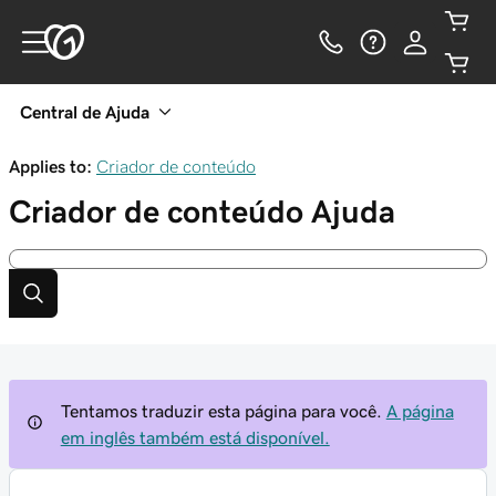
Central de Ajuda
Applies to:
Criador de conteúdo
Criador de conteúdo
Ajuda
Tentamos traduzir esta página para você.
A página
em inglês também está disponível.