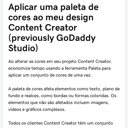
Aplicar uma paleta de
cores ao meu design
Content Creator
(previously GoDaddy
Studio)
Ao alterar as cores em seu projeto Content Creator,
economize tempo usando a ferramenta Paleta para
aplicar um conjunto de cores de uma vez.
A paleta de cores afeta elementos como texto, plano de
fundo e realces, como bordas ou formas coloridas. Os
elementos que não são afetados incluem imagens,
vídeos e gráficos complexos.
Todos os clientes Content Creator têm um conjunto