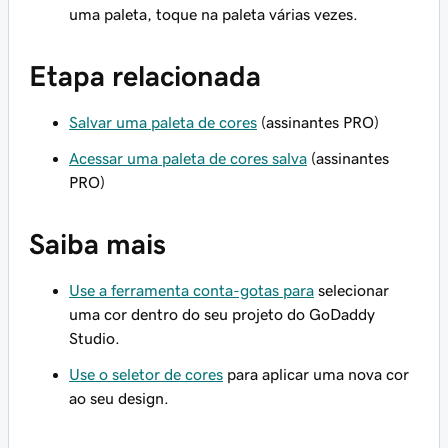
uma paleta, toque na paleta várias vezes.
Etapa relacionada
Salvar uma paleta de cores
(assinantes PRO)
Acessar uma paleta de cores salva
(assinantes
PRO)
Saiba mais
Use a ferramenta conta-gotas para
selecionar
uma cor dentro do seu projeto do GoDaddy
Studio.
Use o seletor de cores
para aplicar uma nova cor
ao seu design.