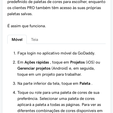
predefinido de paletas de cores para escolher, enquanto
os clientes PRO também têm acesso às suas próprias
paletas salvas.
É assim que funciona.
Móvel
Teia
Faça login no aplicativo móvel da GoDaddy.
Em
Ações rápidas
, toque em
Projetos
(iOS) ou
Gerenciar projetos
(Android) e, em seguida,
toque em um projeto para trabalhar.
Na parte inferior da tela, toque em
Paleta
.
Toque ou role para uma paleta de cores de sua
preferência. Selecionar uma paleta de cores
aplicará a paleta a todas as páginas. Para ver as
diferentes combinações de cores disponíveis em