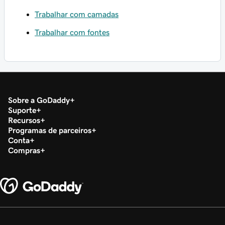
Trabalhar com camadas
Trabalhar com fontes
Sobre a GoDaddy
Suporte
Recursos
Programas de parceiros
Conta
Compras