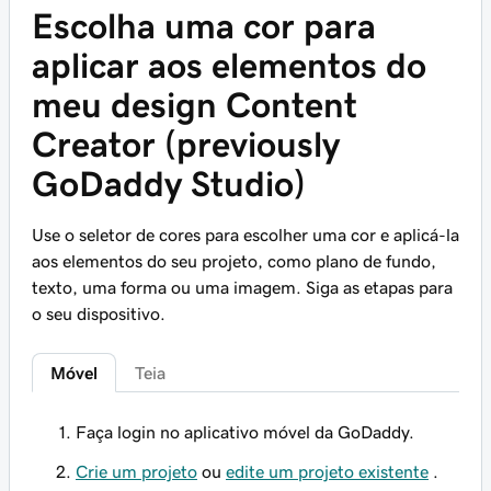
Escolha uma cor para
aplicar aos elementos do
meu design Content
Creator (previously
GoDaddy Studio)
Use o seletor de cores para escolher uma cor e aplicá-la
aos elementos do seu projeto, como plano de fundo,
texto, uma forma ou uma imagem. Siga as etapas para
o seu dispositivo.
Móvel
Teia
Faça login no aplicativo móvel da GoDaddy.
Crie um projeto
ou
edite um projeto existente
.