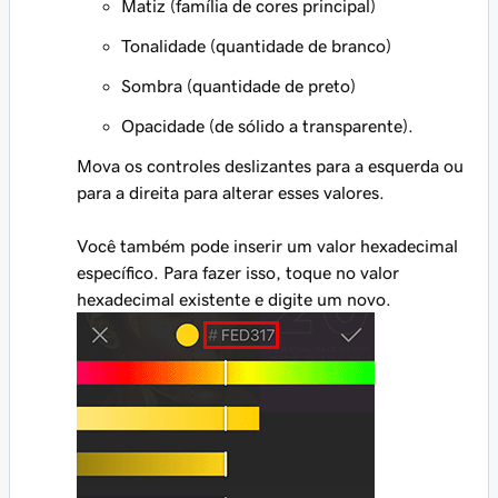
Matiz (família de cores principal)
Tonalidade (quantidade de branco)
Sombra (quantidade de preto)
Opacidade (de sólido a transparente).
Mova os controles deslizantes para a esquerda ou
para a direita para alterar esses valores.
Você também pode inserir um valor hexadecimal
específico. Para fazer isso, toque no valor
hexadecimal existente e digite um novo.