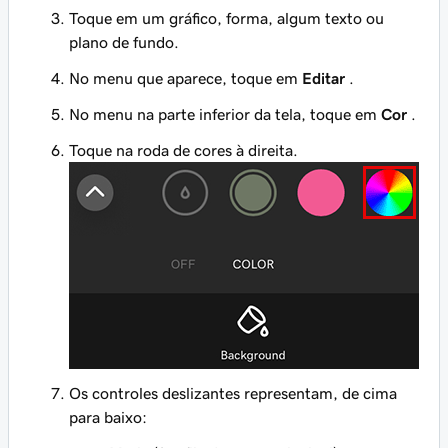
Toque em um gráfico, forma, algum texto ou
plano de fundo.
No menu que aparece, toque em
Editar
.
No menu na parte inferior da tela, toque em
Cor
.
Toque na roda de cores à direita.
Os controles deslizantes representam, de cima
para baixo: