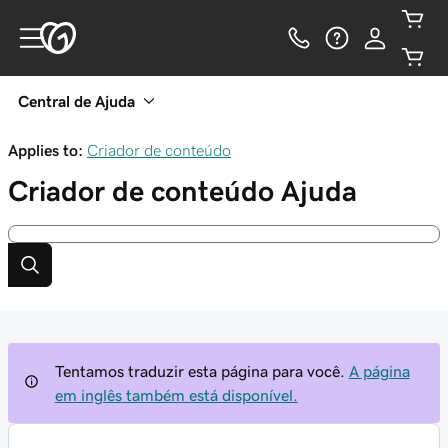
Central de Ajuda
Applies to:
Criador de conteúdo
Criador de conteúdo
Ajuda
Tentamos traduzir esta página para você.
A página
em inglês também está disponível.