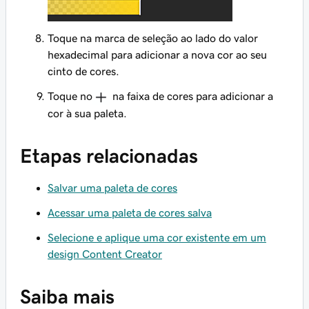
Toque na marca de seleção ao lado do valor
hexadecimal para adicionar a nova cor ao seu
cinto de cores.
Toque no
na faixa de cores para adicionar a
cor à sua paleta.
Etapas relacionadas
Salvar uma paleta de cores
Acessar uma paleta de cores salva
Selecione e aplique uma cor existente em um
design Content Creator
Saiba mais