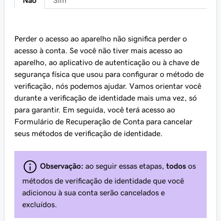
Não
Sim
Perder o acesso ao aparelho não significa perder o
acesso à conta. Se você não tiver mais acesso ao
aparelho, ao aplicativo de autenticação ou à chave de
segurança física que usou para configurar o método de
verificação, nós podemos ajudar. Vamos orientar você
durante a verificação de identidade mais uma vez, só
para garantir. Em seguida, você terá acesso ao
Formulário de Recuperação de Conta para cancelar
seus métodos de verificação de identidade.
Observação:
ao seguir essas etapas,
todos
os
métodos de verificação de identidade que você
adicionou à sua conta serão cancelados e
excluídos.