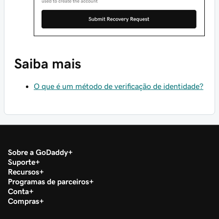
Saiba mais
O que é um método de verificação de identidade?
Sobre a GoDaddy
Suporte
Recursos
Programas de parceiros
Conta
Compras