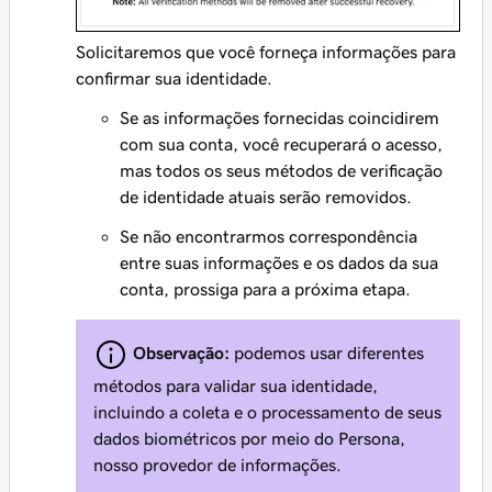
Solicitaremos que você forneça informações para
confirmar sua identidade.
Se as informações fornecidas coincidirem
com sua conta, você recuperará o acesso,
mas todos os seus métodos de verificação
de identidade atuais serão removidos.
Se não encontrarmos correspondência
entre suas informações e os dados da sua
conta, prossiga para a próxima etapa.
Observação:
podemos usar diferentes
métodos para validar sua identidade,
incluindo a coleta e o processamento de seus
dados biométricos por meio do Persona,
nosso provedor de informações.