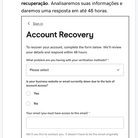
recuperação
. Analisaremos suas informações e
daremos uma resposta em até 48 horas.