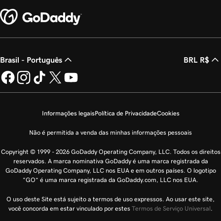
Brasil - Português
BRL R$
Informações legais
Política de Privacidade
Cookies
Não é permitida a venda das minhas informações pessoais
Copyright © 1999 - 2026 GoDaddy Operating Company, LLC. Todos os direitos
reservados. A marca nominativa GoDaddy é uma marca registrada da
GoDaddy Operating Company, LLC nos EUA e em outros países. O logotipo
“GO” é uma marca registrada da GoDaddy.com, LLC nos EUA.
O uso deste Site está sujeito a termos de uso expressos. Ao usar este site,
você concorda em estar vinculado por estes
Termos de Serviço Universal
.