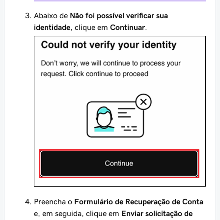
Abaixo de
Não foi possível verificar sua
identidade
, clique em
Continuar
.
Preencha o
Formulário de Recuperação de Conta
e, em seguida, clique em
Enviar solicitação de