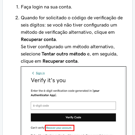
Faça login na sua conta.
Quando for solicitado o código de verificação de
seis dígitos: se você não tiver configurado um
método de verificação alternativo, clique em
Recuperar conta
.
Se tiver configurado um método alternativo,
selecione
Tentar outro método
e, em seguida,
clique em
Recuperar conta
.