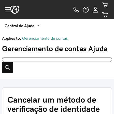
Central de Ajuda
Applies to:
Gerenciamento de contas
Gerenciamento de contas
Ajuda
Cancelar um método de
verificação de identidade