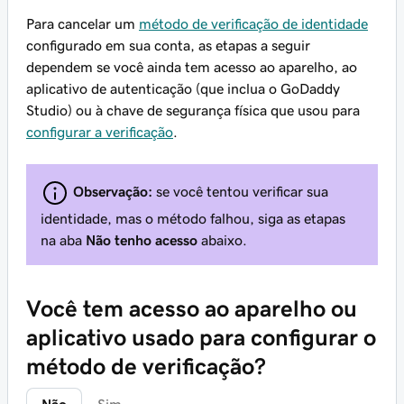
Para cancelar um
método de verificação de identidade
configurado em sua conta, as etapas a seguir
dependem se você ainda tem acesso ao aparelho, ao
aplicativo de autenticação (que inclua o GoDaddy
Studio) ou à chave de segurança física que usou para
configurar a verificação
.
Observação:
se você tentou verificar sua
identidade, mas o método falhou, siga as etapas
na aba
Não tenho acesso
abaixo.
Você tem acesso ao aparelho ou
aplicativo usado para configurar o
método de verificação?