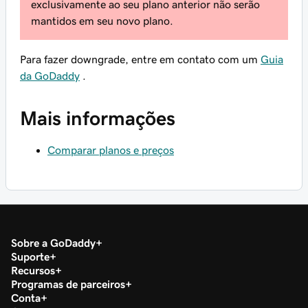
exclusivamente ao seu plano anterior não serão
mantidos em seu novo plano.
Para fazer downgrade, entre em contato com um
Guia
da GoDaddy
.
Mais informações
Comparar planos e preços
Sobre a GoDaddy
Suporte
Recursos
Programas de parceiros
Conta