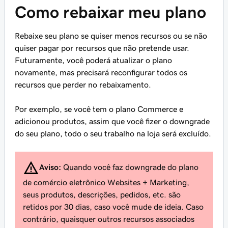
Como rebaixar meu plano
Rebaixe seu plano se quiser menos recursos ou se não
quiser pagar por recursos que não pretende usar.
Futuramente, você poderá atualizar o plano
novamente, mas precisará reconfigurar todos os
recursos que perder no rebaixamento.
Por exemplo, se você tem o plano Commerce e
adicionou produtos, assim que você fizer o downgrade
do seu plano, todo o seu trabalho na loja será excluído.
Aviso:
Quando você faz downgrade do plano
de comércio eletrônico Websites + Marketing,
seus produtos, descrições, pedidos, etc. são
retidos por 30 dias, caso você mude de ideia. Caso
contrário, quaisquer outros recursos associados