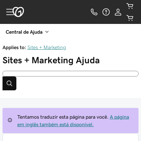
Central de Ajuda
Applies to:
Sites + Marketing
Sites + Marketing
Ajuda
Tentamos traduzir esta página para você.
A página
em inglês também está disponível.