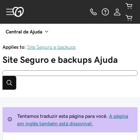
Central de Ajuda
Applies to:
Site Seguro e backups
Site Seguro e backups
Ajuda
Tentamos traduzir esta página para você.
A página
em inglês também está disponível.