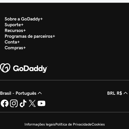
Sobre a GoDaddy
Suporte
Recursos
Programas de parceiros
Conta
Compras
Brasil - Português
BRL R$
Informações legais
Política de Privacidade
Cookies