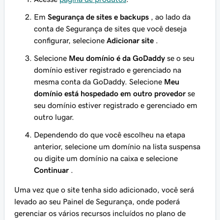
Em
Segurança de sites e backups
, ao lado da
conta de Segurança de sites que você deseja
configurar, selecione
Adicionar site
.
Selecione
Meu domínio é da GoDaddy
se o seu
domínio estiver registrado e gerenciado na
mesma conta da GoDaddy. Selecione
Meu
domínio está hospedado em outro provedor
se
seu domínio estiver registrado e gerenciado em
outro lugar.
Dependendo do que você escolheu na etapa
anterior, selecione um domínio na lista suspensa
ou digite um domínio na caixa e selecione
Continuar
.
Uma vez que o site tenha sido adicionado, você será
levado ao seu Painel de Segurança, onde poderá
gerenciar os vários recursos incluídos no plano de