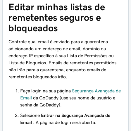
Editar minhas listas de
remetentes seguros e
bloqueados
Controle qual email é enviado para a quarentena
adicionando um endereço de email, domínio ou
endereço IP específico à sua Lista de Permissões ou
Lista de Bloqueios. Emails de remetentes permitidos
não irão para a quarentena, enquanto emails de
remetentes bloqueados irão.
Faça login na sua página
Segurança Avançada de
Email
da GoDaddy (use seu nome de usuário e
senha da GoDaddy).
Selecione
Entrar na Segurança Avançada de
Email
. A página de login será aberta.