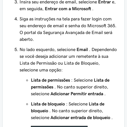
Insira seu endereço de email, selecione
Entrar
e,
em seguida,
Entrar com a Microsoft
.
Siga as instruções na tela para fazer login com
seu endereço de email e senha do Microsoft 365.
O portal da Segurança Avançada de Email será
aberto.
No lado esquerdo, selecione
Email
. Dependendo
se você deseja adicionar um remetente à sua
Lista de Permissão ou Lista de Bloqueio,
selecione uma opção:
Lista de permissões
: Selecione
Lista de
permissões
. No canto superior direito,
selecione
Adicionar Permitir entrada
.
Lista de bloqueio
: Selecione
Lista de
bloqueio
. No canto superior direito,
selecione
Adicionar entrada de bloqueio
.