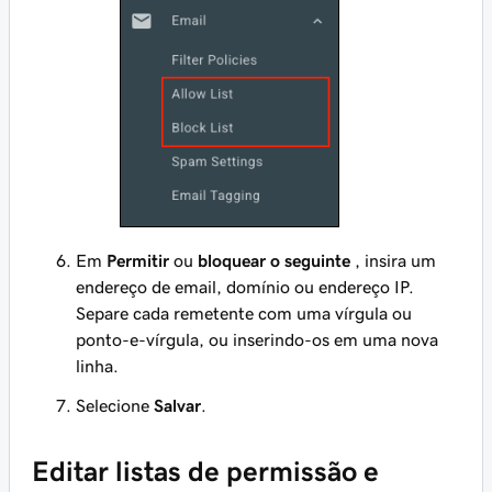
Em
Permitir
ou
bloquear o seguinte
, insira um
endereço de email, domínio ou endereço IP.
Separe cada remetente com uma vírgula ou
ponto-e-vírgula, ou inserindo-os em uma nova
linha.
Selecione
Salvar
.
Editar listas de permissão e