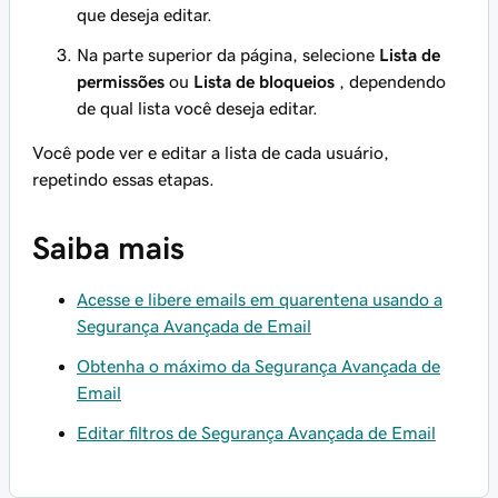
que deseja editar.
Na parte superior da página, selecione
Lista de
permissões
ou
Lista de bloqueios
, dependendo
de qual lista você deseja editar.
Você pode ver e editar a lista de cada usuário,
repetindo essas etapas.
Saiba mais
Acesse e libere emails em quarentena usando a
Segurança Avançada de Email
Obtenha o máximo da Segurança Avançada de
Email
Editar filtros de Segurança Avançada de Email