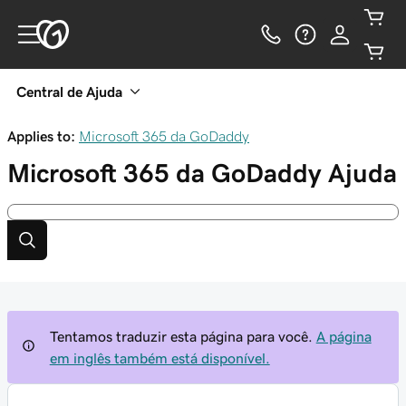
Central de Ajuda
Applies to:
Microsoft 365 da GoDaddy
Microsoft 365 da GoDaddy
Ajuda
Tentamos traduzir esta página para você.
A página
em inglês também está disponível.