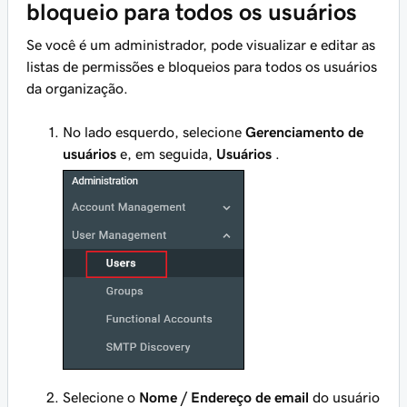
bloqueio para todos os usuários
Se você é um administrador, pode visualizar e editar as
listas de permissões e bloqueios para
todos
os usuários
da organização.
No lado esquerdo, selecione
Gerenciamento de
usuários
e, em seguida,
Usuários
.
Selecione o
Nome / Endereço de email
do usuário