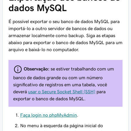
dados MySQL
É possível exportar o seu banco de dados MySQL para
importá-lo a outro servidor de bancos de dados ou
armazenar localmente como backup. Siga as etapas
abaixo para exportar o banco de dados MySQL para um
arquivo e baixá-lo no computador.
Observação:
se estiver trabalhando com um
banco de dados grande ou com um número
significativo de registros em uma tabela, você
deverá
usar o Secure Socket Shell (SSH)
para
exportar o banco de dados MySQL.
Faça login no phpMyAdmin
.
No menu à esquerda da página inicial do