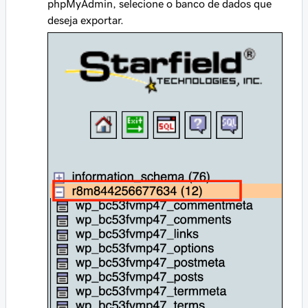
phpMyAdmin, selecione o banco de dados que
deseja exportar.