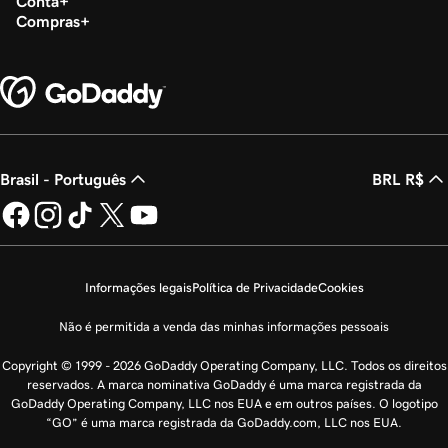
Conta
Compras
Brasil - Português
BRL R$
Informações legais
Política de Privacidade
Cookies
Não é permitida a venda das minhas informações pessoais
Copyright © 1999 - 2026 GoDaddy Operating Company, LLC. Todos os direitos
reservados. A marca nominativa GoDaddy é uma marca registrada da
GoDaddy Operating Company, LLC nos EUA e em outros países. O logotipo
“GO” é uma marca registrada da GoDaddy.com, LLC nos EUA.