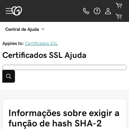
Central de Ajuda
Applies to:
Certificados SSL
Certificados SSL
Ajuda
Informações sobre exigir a
função de hash SHA-2