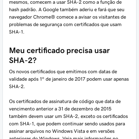
mesmos, comecem a usar SHA-2 como a função de
hash padrão. A Google também aderiu e fará que seu
navegador Chrome® comece a avisar os visitantes de
problemas de segurança com certificados que usam
SHA-1.
Meu certificado precisa usar
SHA-2?
Os novos certificados que emitimos com datas de
validade após 1º de janeiro de 2017 podem usar apenas
SHA-2.
Os certificados de assinatura de código que data de
vencimento anterior a 31 de dezembro de 2015
também devem usar um SHA-2, exceto os certificados
com SHA-1, que podem continuar sendo usados para
assinar arquivos no Windows Vista e em versões
anteriores do Windows. Veja mais informações no