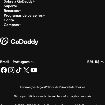
Sobre a GoDaddy
Suporte
Recursos
Programas de parceiros
Conta
Compras
Brasil - Português
BRL R$
Informações legais
Política de Privacidade
Cookies
Não é permitida a venda das minhas informações pessoais