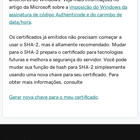
artigo da Microsoft sobre a
imposição do Windows da
assinatura de código Authenticode e do carimbo de
data/hora
.
Os certificados já emitidos não precisam começar a
usar o SHA-2, mas é altamente recomendado. Mudar
para o SHA-2 prepara o certificado para tecnologias
futuras e melhora a segurança do servidor. Você pode
mudar sua função de hash para SHA-2 simplesmente
usando uma nova chave para seu certificado. Para
obter mais informações, consulte
Gerar nova chave para o meu certificado
.