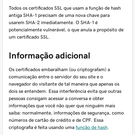
Todos os certificados SSL que usam a função de hash
antiga SHA-1 precisam de uma nova chave para
usarem SHA-2 imediatamente. O SHA-1 é
potencialmente vulnerável, o que anula a propósito de
um certificado SSL.
Informação adicional
Os certificados embaralham (ou criptografam) a
comunicação entre o servidor do seu site e o
navegador do visitante de tal maneira que apenas os
dois se entendem. Essa interferência evita que outras
pessoas consigam acessar a conversa e obter
informações que você não quer que ninguém mais
saiba: normalmente, informações de segurança, como
números de cartão de crédito e de CPF. Essa
criptografia é feita usando uma
função de hash
.