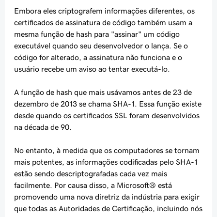
Embora eles criptografem informações diferentes, os
certificados de assinatura de código também usam a
mesma função de hash para "assinar" um código
executável quando seu desenvolvedor o lança. Se o
código for alterado, a assinatura não funciona e o
usuário recebe um aviso ao tentar executá-lo.
A função de hash que mais usávamos antes de 23 de
dezembro de 2013 se chama SHA-1. Essa função existe
desde quando os certificados SSL foram desenvolvidos
na década de 90.
No entanto, à medida que os computadores se tornam
mais potentes, as informações codificadas pelo SHA-1
estão sendo descriptografadas cada vez mais
facilmente. Por causa disso, a Microsoft® está
promovendo uma nova diretriz da indústria para exigir
que todas as Autoridades de Certificação, incluindo nós