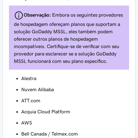
Observação:
Embora os seguintes provedores
de hospedagem ofereçam planos que suportam a
solução GoDaddy MSSL, eles também podem
oferecer outros planos de hospedagem
incompatíveis. Certifique-se de verificar com seu
provedor para esclarecer se a solução GoDaddy
MSSL funcionará com seu plano específico.
Alestra
Nuvem Alibaba
ATT.com
Acquia Cloud Platform
AWS
Bell Canada / Telmex.com