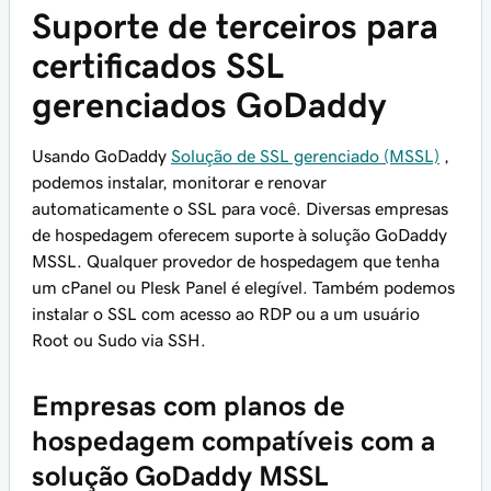
Suporte de terceiros para
certificados SSL
gerenciados GoDaddy
Usando GoDaddy
Solução de SSL gerenciado (MSSL)
,
podemos instalar, monitorar e renovar
automaticamente o SSL para você. Diversas empresas
de hospedagem oferecem suporte à solução GoDaddy
MSSL. Qualquer provedor de hospedagem que tenha
um cPanel ou Plesk Panel é elegível. Também podemos
instalar o SSL com acesso ao RDP ou a um usuário
Root ou Sudo via SSH.
Empresas com planos de
hospedagem compatíveis com a
solução GoDaddy MSSL