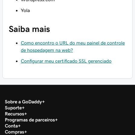
Yola
Saiba mais
Como encontro o URL do meu painel de controle
de hospedagem na web?
Configurar meu certificado SSL gerenciado
Sobre a GoDaddy
Suporte
Recursos
Programas de parceiros
Conta
Compras