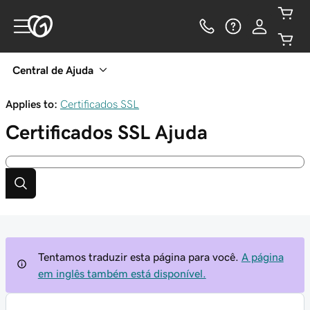
Central de Ajuda
Applies to:
Certificados SSL
Certificados SSL
Ajuda
Tentamos traduzir esta página para você.
A página
em inglês também está disponível.