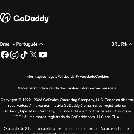
Brasil - Português
BRL R$
Informações legais
Política de Privacidade
Cookies
Não é permitida a venda das minhas informações pessoais
Copyright © 1999 - 2026 GoDaddy Operating Company, LLC. Todos os direitos
reservados. A marca nominativa GoDaddy é uma marca registrada da
GoDaddy Operating Company, LLC nos EUA e em outros países. O logotipo
“GO” é uma marca registrada da GoDaddy.com, LLC nos EUA.
O uso deste Site está sujeito a termos de uso expressos. Ao usar este site,