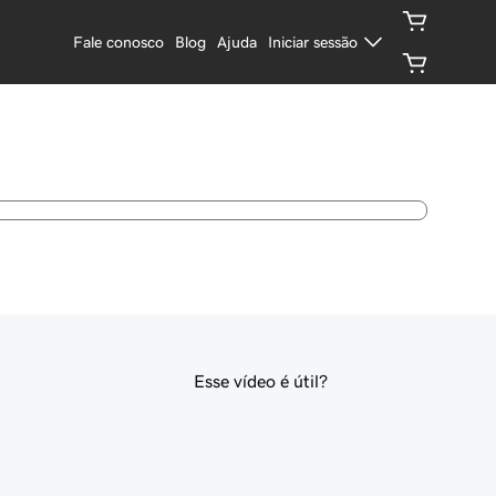
Fale conosco
Blog
Ajuda
Iniciar sessão
Esse vídeo é útil?