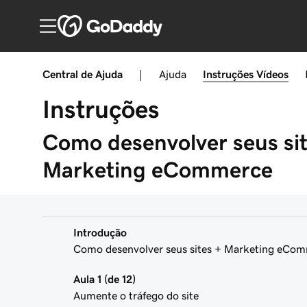
Central de Ajuda
|
Ajuda
Instruções
Vídeos
Instruções
Como desenvolver seus sit
Marketing eCommerce
Introdução
Como desenvolver seus sites + Marketing eCom
Aula 1 (de 12)
Aumente o tráfego do site