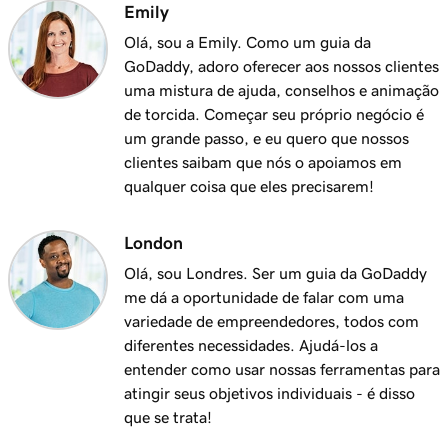
Emily
Olá, sou a Emily. Como um guia da
GoDaddy, adoro oferecer aos nossos clientes
uma mistura de ajuda, conselhos e animação
de torcida. Começar seu próprio negócio é
um grande passo, e eu quero que nossos
clientes saibam que nós o apoiamos em
qualquer coisa que eles precisarem!
London
Olá, sou Londres. Ser um guia da GoDaddy
me dá a oportunidade de falar com uma
variedade de empreendedores, todos com
diferentes necessidades. Ajudá-los a
entender como usar nossas ferramentas para
atingir seus objetivos individuais - é disso
que se trata!