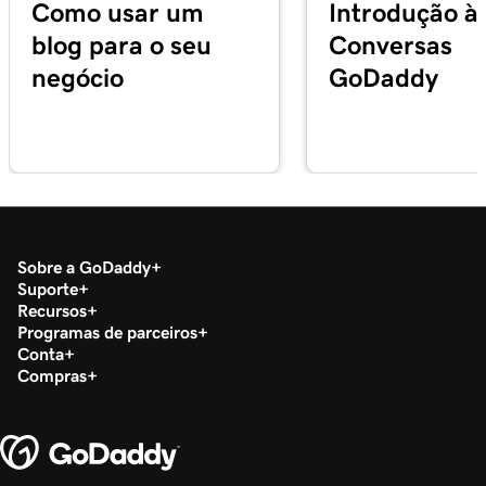
Como usar um
Introdução à
blog para o seu
Conversas
negócio
GoDaddy
Sobre a GoDaddy
Suporte
Recursos
Programas de parceiros
Conta
Compras