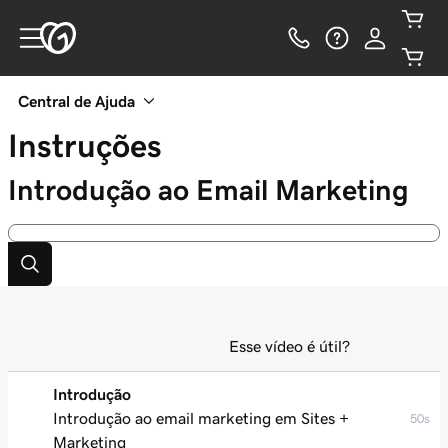
Central de Ajuda
Instruções
Introdução ao Email Marketing
Esse vídeo é útil?
Introdução
Introdução ao email marketing em Sites +
50s
Marketing