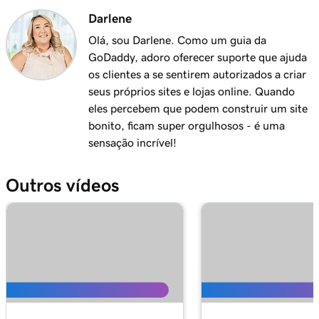
Darlene
Olá, sou Darlene. Como um guia da
GoDaddy, adoro oferecer suporte que ajuda
os clientes a se sentirem autorizados a criar
seus próprios sites e lojas online. Quando
eles percebem que podem construir um site
bonito, ficam super orgulhosos - é uma
sensação incrível!
Outros vídeos