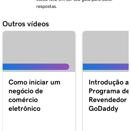
respostas.
Outros vídeos
Como iniciar um
Introdução a
negócio de
Programa de
comércio
Revendedor
eletrônico
GoDaddy