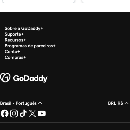
Sobre a GoDaddy
Suporte
Recursos
Programas de parceiros
Conta
Compras
Brasil - Português
BRL R$