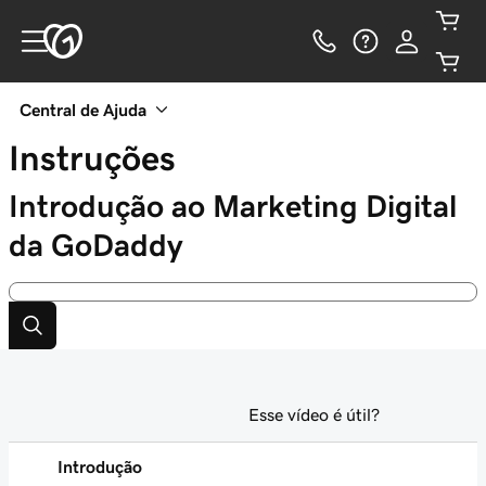
Central de Ajuda
Instruções
Introdução ao Marketing Digital
da GoDaddy
Esse vídeo é útil?
Introdução