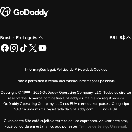
Brasil - Português
BRL R$
Informações legais
Política de Privacidade
Cookies
Não é permitida a venda das minhas informações pessoais
Copyright © 1999 - 2026 GoDaddy Operating Company, LLC. Todos os direitos
reservados. A marca nominativa GoDaddy é uma marca registrada da
GoDaddy Operating Company, LLC nos EUA e em outros países. O logotipo
“GO” é uma marca registrada da GoDaddy.com, LLC nos EUA.
O uso deste Site está sujeito a termos de uso expressos. Ao usar este site,
você concorda em estar vinculado por estes
Termos de Serviço Universal
.