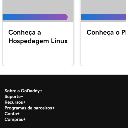
Conheça a
Conheça o Pl
Hospedagem Linux
Sobre a GoDaddy
Suporte
Recursos
Programas de parceiros
Conta
Compras