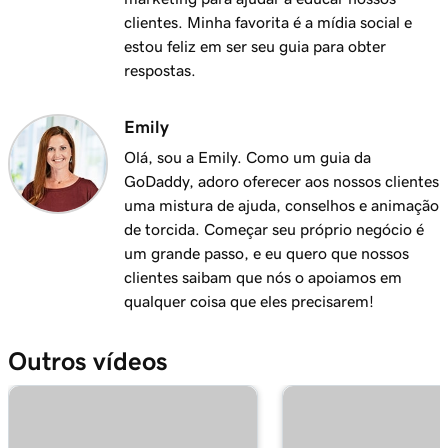
clientes. Minha favorita é a mídia social e
estou feliz em ser seu guia para obter
respostas.
Emily
Olá, sou a Emily. Como um guia da
GoDaddy, adoro oferecer aos nossos clientes
uma mistura de ajuda, conselhos e animação
de torcida. Começar seu próprio negócio é
um grande passo, e eu quero que nossos
clientes saibam que nós o apoiamos em
qualquer coisa que eles precisarem!
Outros vídeos