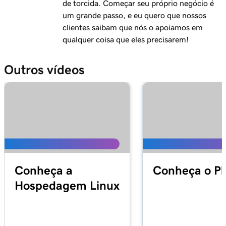
de torcida. Começar seu próprio negócio é
um grande passo, e eu quero que nossos
clientes saibam que nós o apoiamos em
qualquer coisa que eles precisarem!
Outros vídeos
Conheça a
Conheça o Pl
Hospedagem Linux