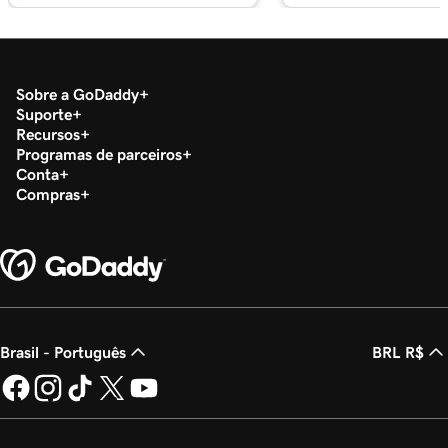
Sobre a GoDaddy
Suporte
Recursos
Programas de parceiros
Conta
Compras
Brasil - Português
BRL R$