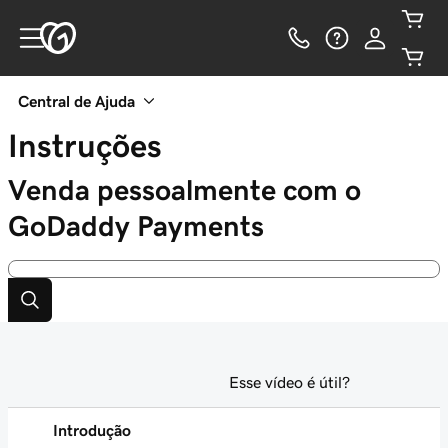
Central de Ajuda
Instruções
Venda pessoalmente com o
GoDaddy Payments
Esse vídeo é útil?
Introdução