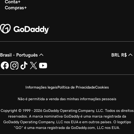
Conta
Compras
Brasil - Português
BRL R$
Informações legais
Política de Privacidade
Cookies
Não é permitida a venda das minhas informações pessoais
Copyright © 1999 - 2026 GoDaddy Operating Company, LLC. Todos os direitos
reservados. A marca nominativa GoDaddy é uma marca registrada da
GoDaddy Operating Company, LLC nos EUA e em outros países. O logotipo
“GO” é uma marca registrada da GoDaddy.com, LLC nos EUA.