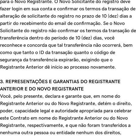
para o Novo Registrante. O Novo Solicitante do registro deve
fazer login em sua conta e confirmar os termos da transação de
alteração de solicitante do registro no prazo de 10 (dez) dias a
partir do recebimento do email de confirmação. Se o Novo
Solicitante do registro não confirmar os termos da transação de
transferência dentro do período de 10 (dez) dias, você
reconhece e concorda que tal transferência não ocorrerá, bem
como que tanto o ID da transação quanto o código de
segurança da transferência expirarão, exigindo que o
Registrante Anterior dê início ao processo novamente.
3. REPRESENTAÇÕES E GARANTIAS DO REGISTRANTE
ANTERIOR E DO NOVO REGISTRANTE
Você, pelo presente, declara e garante que, em nome do
Registrante Anterior ou do Novo Registrante, detém o direito,
poder, capacidade legal e autoridade apropriada para celebrar
este Contrato em nome do Registrante Anterior ou do Novo
Registrante, respectivamente, e que não foram transferidos a
nenhuma outra pessoa ou entidade nenhum dos direitos,