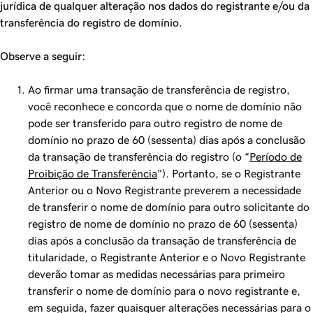
jurídica de qualquer alteração nos dados do registrante e/ou da
transferência do registro de domínio.
Observe a seguir:
Ao firmar uma transação de transferência de registro,
você reconhece e concorda que o nome de domínio não
pode ser transferido para outro registro de nome de
domínio no prazo de 60 (sessenta) dias após a conclusão
da transação de transferência do registro (o “
Período de
Proibição de Transferência
"). Portanto, se o Registrante
Anterior ou o Novo Registrante preverem a necessidade
de transferir o nome de domínio para outro solicitante do
registro de nome de domínio no prazo de 60 (sessenta)
dias após a conclusão da transação de transferência de
titularidade, o Registrante Anterior e o Novo Registrante
deverão tomar as medidas necessárias para primeiro
transferir o nome de domínio para o novo registrante e,
em seguida, fazer quaisquer alterações necessárias para o