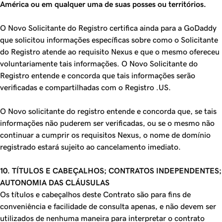
América ou em qualquer uma de suas posses ou territórios.
O Novo Solicitante do Registro certifica ainda para a GoDaddy
que solicitou informações específicas sobre como o Solicitante
do Registro atende ao requisito Nexus e que o mesmo ofereceu
voluntariamente tais informações. O Novo Solicitante do
Registro entende e concorda que tais informações serão
verificadas e compartilhadas com o Registro .US.
O Novo solicitante do registro entende e concorda que, se tais
informações não puderem ser verificadas, ou se o mesmo não
continuar a cumprir os requisitos Nexus, o nome de domínio
registrado estará sujeito ao cancelamento imediato.
10. TÍTULOS E CABEÇALHOS; CONTRATOS INDEPENDENTES;
AUTONOMIA DAS CLÁUSULAS
Os títulos e cabeçalhos deste Contrato são para fins de
conveniência e facilidade de consulta apenas, e não devem ser
utilizados de nenhuma maneira para interpretar o contrato