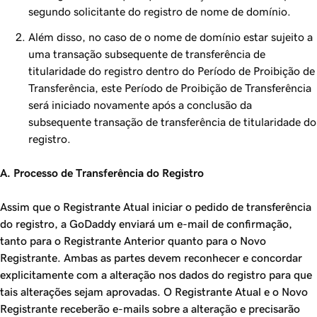
segundo solicitante do registro de nome de domínio.
Além disso, no caso de o nome de domínio estar sujeito a
uma transação subsequente de transferência de
titularidade do registro dentro do Período de Proibição de
Transferência, este Período de Proibição de Transferência
será iniciado novamente após a conclusão da
subsequente transação de transferência de titularidade do
registro.
A. Processo de Transferência do Registro
Assim que o Registrante Atual iniciar o pedido de transferência
do registro, a GoDaddy enviará um e-mail de confirmação,
tanto para o Registrante Anterior quanto para o Novo
Registrante. Ambas as partes devem reconhecer e concordar
explicitamente com a alteração nos dados do registro para que
tais alterações sejam aprovadas. O Registrante Atual e o Novo
Registrante receberão e-mails sobre a alteração e precisarão