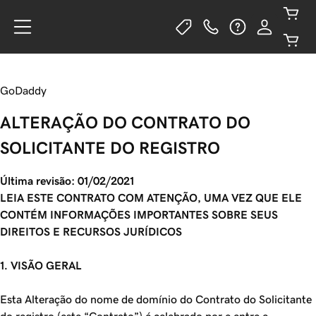
GoDaddy
ALTERAÇÃO DO CONTRATO DO
SOLICITANTE DO REGISTRO
Última revisão: 01/02/2021
LEIA ESTE CONTRATO COM ATENÇÃO, UMA VEZ QUE ELE
CONTÉM INFORMAÇÕES IMPORTANTES SOBRE SEUS
DIREITOS E RECURSOS JURÍDICOS
1. VISÃO GERAL
Esta Alteração do nome de domínio do Contrato do Solicitante