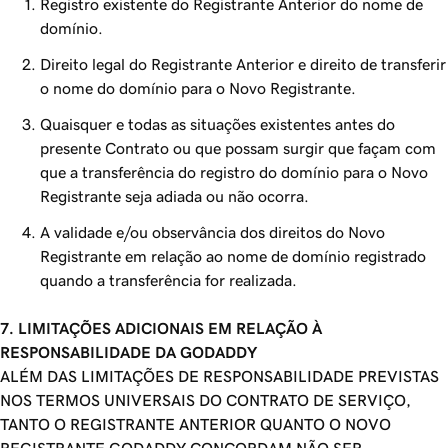
Registro existente do Registrante Anterior do nome de
domínio.
Direito legal do Registrante Anterior e direito de transferir
o nome do domínio para o Novo Registrante.
Quaisquer e todas as situações existentes antes do
presente Contrato ou que possam surgir que façam com
que a transferência do registro do domínio para o Novo
Registrante seja adiada ou não ocorra.
A validade e/ou observância dos direitos do Novo
Registrante em relação ao nome de domínio registrado
quando a transferência for realizada.
7. LIMITAÇÕES ADICIONAIS EM RELAÇÃO À
RESPONSABILIDADE DA GODADDY
ALÉM DAS LIMITAÇÕES DE RESPONSABILIDADE PREVISTAS
NOS TERMOS UNIVERSAIS DO CONTRATO DE SERVIÇO,
TANTO O REGISTRANTE ANTERIOR QUANTO O NOVO