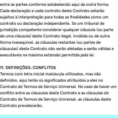
entre as partes conforme estabelecido aqui de outra forma.
Cada declaração e cada contrato deste Contrato estarão
sujeitos à interpretação para todas as finalidades como um
contrato ou declaração independente. Se um tribunal de
jurisdição competente considerar qualquer cláusula (ou parte
de uma cláusula) deste Contrato ilegal, inválida ou de outra
forma inexequível, as cláusulas restantes (ou partes de
cláusulas) deste Contrato não serão afetadas e serão válidas e
executáveis na máxima extensão permitida pela lei.
11. DEFINIÇÕES; CONFLITOS
Termos com letra inicial maiúscula utilizados, mas não
definidos, aqui terão os significados atribuídos a eles no
Contrato de Termos de Serviço Universal. No caso de haver um
conflito entre as cláusulas deste Contrato e as cláusulas do
Contrato de Termos de Serviço Universal, as cláusulas deste
Contrato prevalecerão.