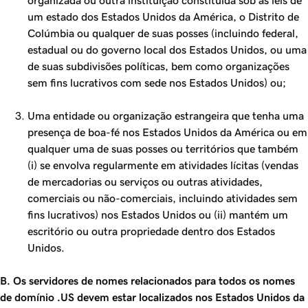
organizada ou outra instituição constituída sob as leis de
um estado dos Estados Unidos da América, o Distrito de
Colúmbia ou qualquer de suas posses (incluindo federal,
estadual ou do governo local dos Estados Unidos, ou uma
de suas subdivisões políticas, bem como organizações
sem fins lucrativos com sede nos Estados Unidos) ou;
Uma entidade ou organização estrangeira que tenha uma
presença de boa-fé nos Estados Unidos da América ou em
qualquer uma de suas posses ou territórios que também
(i) se envolva regularmente em atividades lícitas (vendas
de mercadorias ou serviços ou outras atividades,
comerciais ou não-comerciais, incluindo atividades sem
fins lucrativos) nos Estados Unidos ou (ii) mantém um
escritório ou outra propriedade dentro dos Estados
Unidos.
B. Os servidores de nomes relacionados para todos os nomes
de domínio .US devem estar localizados nos Estados Unidos da