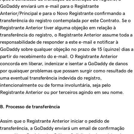
GoDaddy enviará um e-mail para o Registrante
Anterior/Principal e para o Novo Registrante confirmando a
transferência do registro contemplada por este Contrato. Se o
Registrante Anterior tiver alguma objeção em relação à
transferência do registro, o Registrante Anterior assume toda a
responsabilidade de responder a este e-mail e notificar à
GoDaddy sobre qualquer objeção no prazo de 15 (quinze) dias a
partir do recebimento do e-mail. O Registrante Anterior
concorda em liberar, indenizar e isentar a GoDaddy de danos
por quaisquer problemas que possam surgir como resultado de
uma eventual transferência indevida do registro,
intencionalmente ou de forma involuntária, seja pelo
Registrante Anterior ou por terceiros agindo em seu nome.
B. Processo de transferência
Assim que o Registrante Anterior iniciar o pedido de
transferência, a GoDaddy enviará um email de confirmação