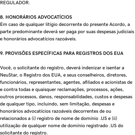
REGULADOR.
8. HONORÁRIOS ADVOCATÍCIOS
Em caso de qualquer litígio decorrente do presente Acordo, a
parte predominante deverá ser paga por suas despesas judiciais
e honorários advocatícios razoáveis.
9. PROVISÕES ESPECÍFICAS PARA REGISTROS DOS EUA
Você, o solicitante do registro, deverá indenizar e isentar a
NeuStar, o Registro dos EUA, e seus conselheiros, diretores,
funcionários, representantes, agentes, afiliados e acionistas de
e contra todas e quaisquer reclamações, processos, ações,
outros processos, danos, responsabilidades, custos e despesas
de qualquer tipo, incluindo, sem limitação, despesas e
honorários advocatícios razoáveis decorrentes de ou
relacionados a (i) registro de nome de domínio .US e (ii)
utilização de qualquer nome de domínio registrado .US do
solicitante do registro.