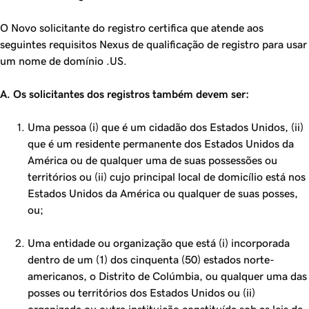
O Novo solicitante do registro certifica que atende aos
seguintes requisitos Nexus de qualificação de registro para usar
um nome de domínio .US.
A. Os solicitantes dos registros também devem ser:
Uma pessoa (i) que é um cidadão dos Estados Unidos, (ii)
que é um residente permanente dos Estados Unidos da
América ou de qualquer uma de suas possessões ou
territórios ou (ii) cujo principal local de domicílio está nos
Estados Unidos da América ou qualquer de suas posses,
ou;
Uma entidade ou organização que está (i) incorporada
dentro de um (1) dos cinquenta (50) estados norte-
americanos, o Distrito de Colúmbia, ou qualquer uma das
posses ou territórios dos Estados Unidos ou (ii)